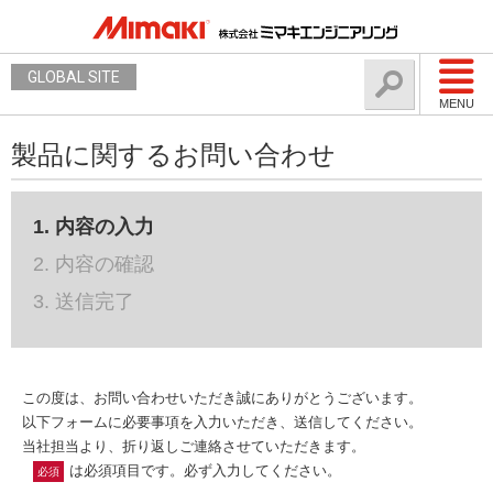
GLOBAL SITE
MENU
製品に関するお問い合わせ
1. 内容の入力
2. 内容の確認
3. 送信完了
この度は、お問い合わせいただき誠にありがとうございます。
以下フォームに必要事項を入力いただき、送信してください。
当社担当より、折り返しご連絡させていただきます。
は必須項目です。必ず入力してください。
必須