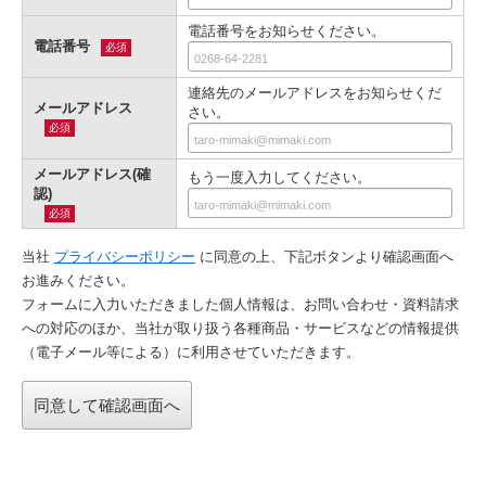
電話番号をお知らせください。
電話番号
必須
連絡先のメールアドレスをお知らせくだ
メールアドレス
さい。
必須
メールアドレス(確
もう一度入力してください。
認)
必須
当社
プライバシーポリシー
に同意の上、下記ボタンより確認画⾯へ
お進みください。
フォームに入力いただきました個人情報は、お問い合わせ・資料請求
への対応のほか、当社が取り扱う各種商品・サービスなどの情報提供
（電子メール等による）に利用させていただきます。