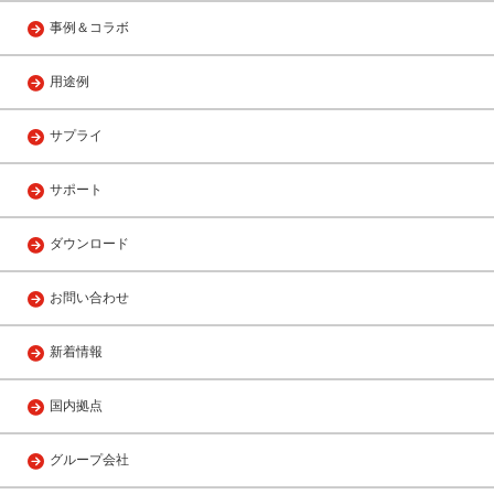
事例＆コラボ
用途例
サプライ
サポート
ダウンロード
お問い合わせ
新着情報
国内拠点
グループ会社