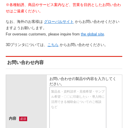
※各種勧誘、商品やサービス案内など、営業を目的としたお問い合わ
せはご遠慮ください。
なお、海外のお客様は
グローバルサイト
からお問い合わせください
ますようお願いします。
For overseas customers, please inquire from
the global site
.
3Dプリンタについては、
こちら
からお問い合わせください。
お問い合わせ内容
お問い合わせの製品や内容を入力してく
ださい。
内容
必須