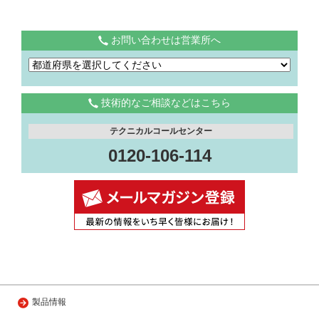
お問い合わせは営業所へ
技術的なご相談などはこちら
テクニカルコールセンター
0120-106-114
製品情報