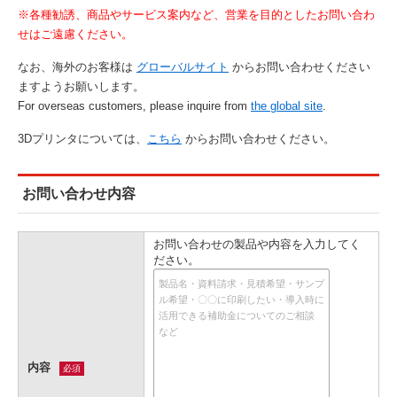
※各種勧誘、商品やサービス案内など、営業を目的としたお問い合わ
せはご遠慮ください。
なお、海外のお客様は
グローバルサイト
からお問い合わせください
ますようお願いします。
For overseas customers, please inquire from
the global site
.
3Dプリンタについては、
こちら
からお問い合わせください。
お問い合わせ内容
お問い合わせの製品や内容を入力してく
ださい。
内容
必須