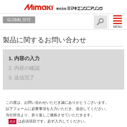
GLOBAL SITE
MENU
製品に関するお問い合わせ
1. 内容の入力
2. 内容の確認
3. 送信完了
この度は、お問い合わせいただき誠にありがとうございます。
以下フォームに必要事項を入力いただき、送信してください。
当社担当より、折り返しご連絡させていただきます。
は必須項目です。必ず入力してください。
必須