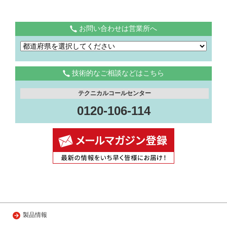
お問い合わせは営業所へ
技術的なご相談などはこちら
テクニカルコールセンター
0120-106-114
製品情報