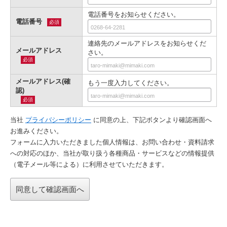
電話番号をお知らせください。
電話番号
必須
連絡先のメールアドレスをお知らせくだ
メールアドレス
さい。
必須
メールアドレス(確
もう一度入力してください。
認)
必須
当社
プライバシーポリシー
に同意の上、下記ボタンより確認画⾯へ
お進みください。
フォームに入力いただきました個人情報は、お問い合わせ・資料請求
への対応のほか、当社が取り扱う各種商品・サービスなどの情報提供
（電子メール等による）に利用させていただきます。