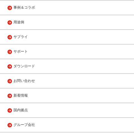
事例＆コラボ
用途例
サプライ
サポート
ダウンロード
お問い合わせ
新着情報
国内拠点
グループ会社