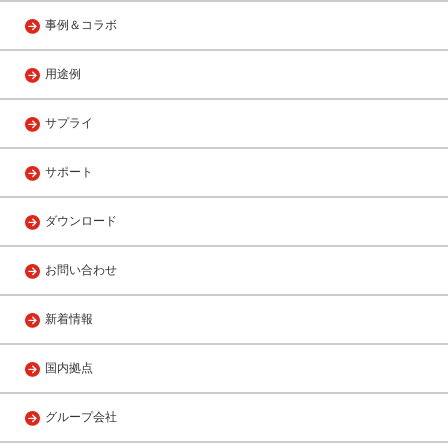
事例＆コラボ
用途例
サプライ
サポート
ダウンロード
お問い合わせ
新着情報
国内拠点
グループ会社