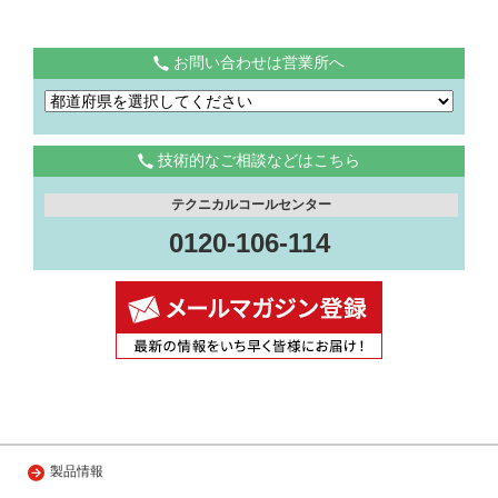
お問い合わせは営業所へ
技術的なご相談などはこちら
テクニカルコールセンター
0120-106-114
製品情報