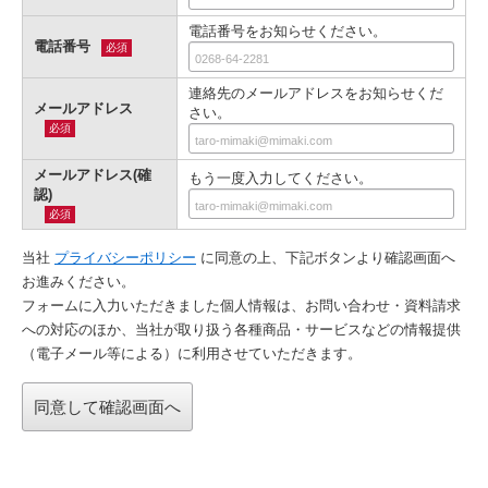
電話番号をお知らせください。
電話番号
必須
連絡先のメールアドレスをお知らせくだ
メールアドレス
さい。
必須
メールアドレス(確
もう一度入力してください。
認)
必須
当社
プライバシーポリシー
に同意の上、下記ボタンより確認画⾯へ
お進みください。
フォームに入力いただきました個人情報は、お問い合わせ・資料請求
への対応のほか、当社が取り扱う各種商品・サービスなどの情報提供
（電子メール等による）に利用させていただきます。