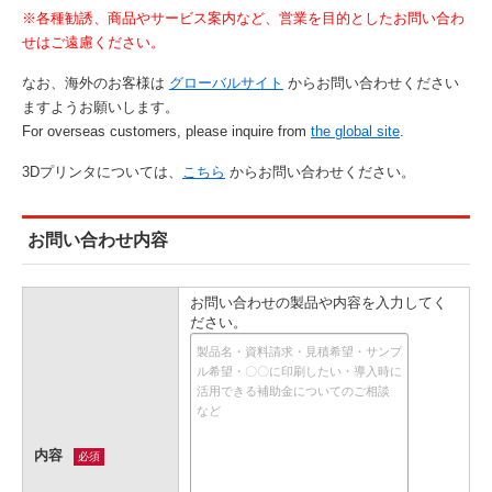
※各種勧誘、商品やサービス案内など、営業を目的としたお問い合わ
せはご遠慮ください。
なお、海外のお客様は
グローバルサイト
からお問い合わせください
ますようお願いします。
For overseas customers, please inquire from
the global site
.
3Dプリンタについては、
こちら
からお問い合わせください。
お問い合わせ内容
お問い合わせの製品や内容を入力してく
ださい。
内容
必須