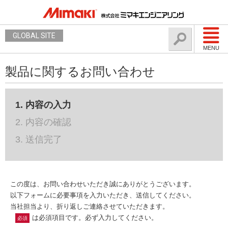
GLOBAL SITE
MENU
製品に関するお問い合わせ
1. 内容の入力
2. 内容の確認
3. 送信完了
この度は、お問い合わせいただき誠にありがとうございます。
以下フォームに必要事項を入力いただき、送信してください。
当社担当より、折り返しご連絡させていただきます。
は必須項目です。必ず入力してください。
必須