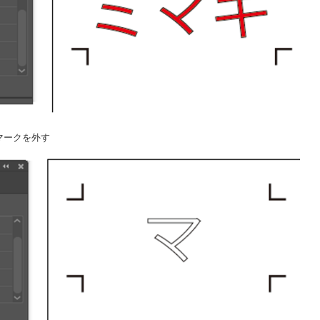
のマークを外す