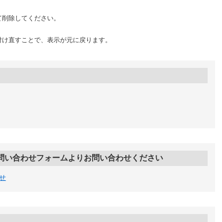
て削除してください。
付け直すことで、表示が元に戻ります。
問い合わせフォームよりお問い合わせください
せ