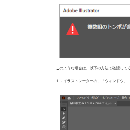
このような場合は、以下の方法で確認して
１．イラストレーターの、「ウィンドウ」