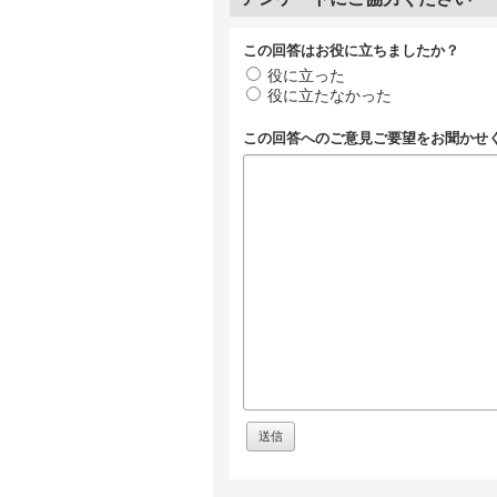
この回答はお役に立ちましたか？
役に立った
役に立たなかった
この回答へのご意見ご要望をお聞かせ