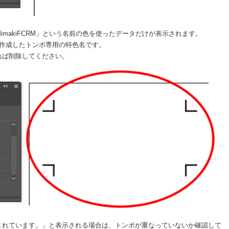
makiFCRM」という名前の色を使ったデータだけが表示されます。
Cutで作成したトンボ専用の特色名です。
れば削除してください。
まれています。」と表示される場合は、トンボが重なっていないか確認して