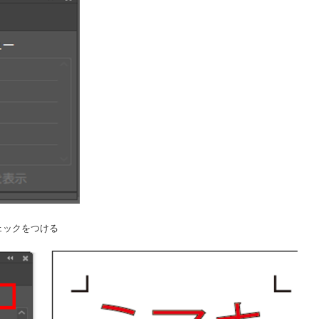
ェックをつける