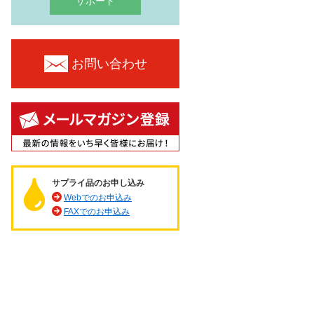
サポート
お問い合わせ
サプライ品のお申し込み
Webでのお申込み
FAXでのお申込み