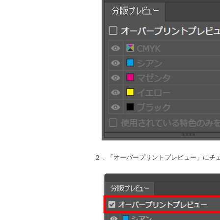
２．「オーバープリントプレビュー」にチ