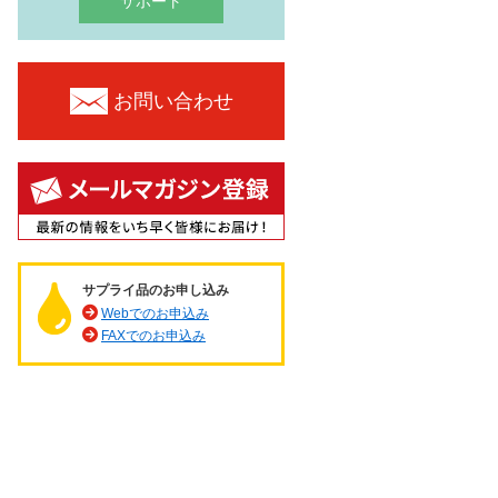
サポート
お問い合わせ
サプライ品のお申し込み
Webでのお申込み
FAXでのお申込み