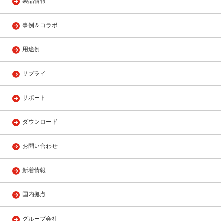
製品情報
事例＆コラボ
用途例
サプライ
サポート
ダウンロード
お問い合わせ
新着情報
国内拠点
グループ会社