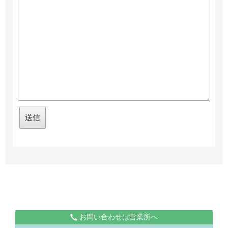
お問い合わせは営業所へ