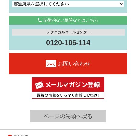
技術的なご相談などはこちら
テクニカルコールセンター
0120-106-114
お問い合わせ
ページの先頭へ戻る