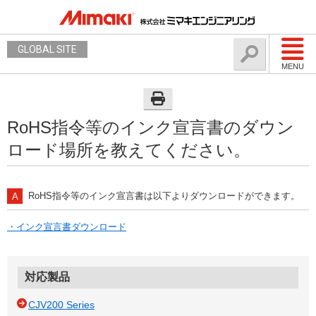
GLOBAL SITE
MENU
RoHS指令等のインク宣言書のダウン
ロード場所を教えてください。
RoHS指令等のインク宣言書は以下よりダウンロードができます。
・インク宣言書ダウンロード
対応製品
CJV200 Series