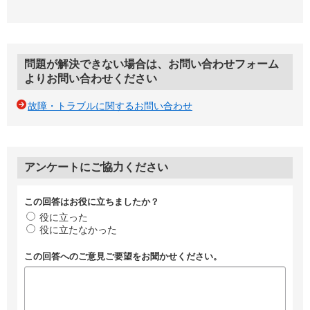
問題が解決できない場合は、お問い合わせフォーム
よりお問い合わせください
故障・トラブルに関するお問い合わせ
アンケートにご協力ください
この回答はお役に立ちましたか？
役に立った
役に立たなかった
この回答へのご意見ご要望をお聞かせください。