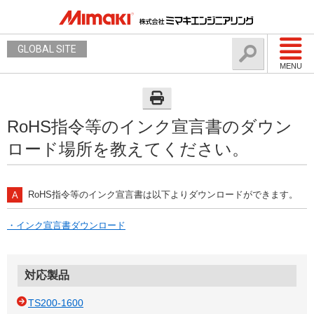
GLOBAL SITE
MENU
RoHS指令等のインク宣言書のダウン
ロード場所を教えてください。
RoHS指令等のインク宣言書は以下よりダウンロードができます。
・インク宣言書ダウンロード
対応製品
TS200-1600