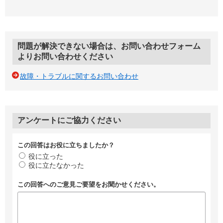
問題が解決できない場合は、お問い合わせフォーム
よりお問い合わせください
故障・トラブルに関するお問い合わせ
アンケートにご協力ください
この回答はお役に立ちましたか？
役に立った
役に立たなかった
この回答へのご意見ご要望をお聞かせください。