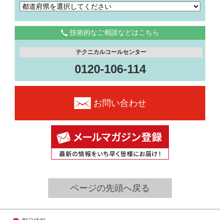
技術的なご相談などはこちら
テクニカルコールセンター
0120-106-114
お問い合わせ
ページの先頭へ戻る