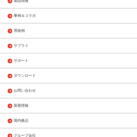
製品情報
事例＆コラボ
用途例
サプライ
サポート
ダウンロード
お問い合わせ
新着情報
国内拠点
グループ会社