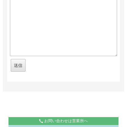
お問い合わせは営業所へ