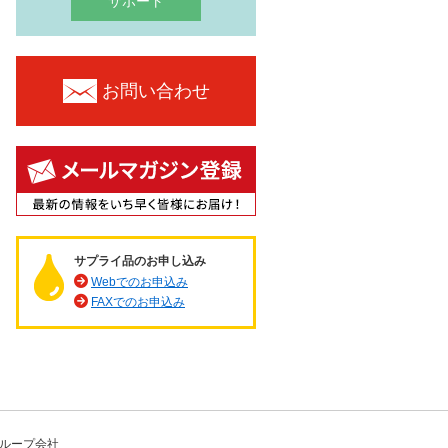
サポート
お問い合わせ
サプライ品のお申し込み
Webでのお申込み
FAXでのお申込み
ループ会社