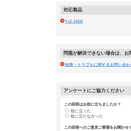
対応製品
Tx2-1600
問題が解決できない場合は、お
故障・トラブルに関するお問い合わ
アンケートにご協力ください
この回答はお役に立ちましたか？
役に立った
役に立たなかった
この回答へのご意見ご要望をお聞かせ