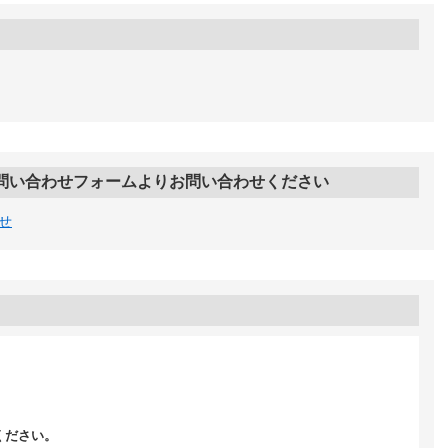
問い合わせフォームよりお問い合わせください
せ
ください。