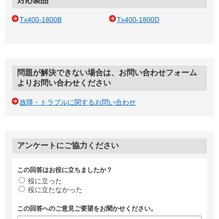
対応製品
Tx400-1800B
Tx400-1800D
問題が解決できない場合は、お問い合わせフォーム
よりお問い合わせください
故障・トラブルに関するお問い合わせ
アンケートにご協力ください
この回答はお役に立ちましたか？
役に立った
役に立たなかった
この回答へのご意見ご要望をお聞かせください。