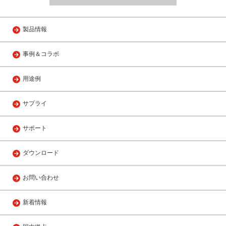
製品情報
事例＆コラボ
用途例
サプライ
サポート
ダウンロード
お問い合わせ
新着情報