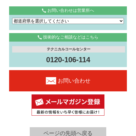
お問い合わせは営業所へ
技術的なご相談などはこちら
テクニカルコールセンター
0120-106-114
お問い合わせ
ページの先頭へ戻る