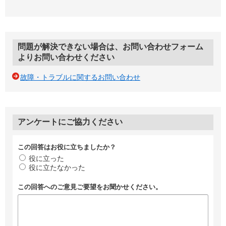
問題が解決できない場合は、お問い合わせフォーム
よりお問い合わせください
故障・トラブルに関するお問い合わせ
アンケートにご協力ください
この回答はお役に立ちましたか？
役に立った
役に立たなかった
この回答へのご意見ご要望をお聞かせください。