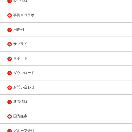
製品情報
事例＆コラボ
用途例
サプライ
サポート
ダウンロード
お問い合わせ
新着情報
国内拠点
グループ会社