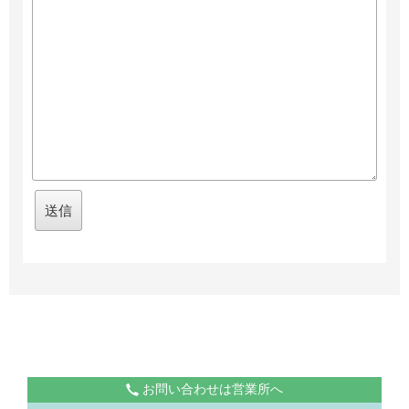
お問い合わせは営業所へ