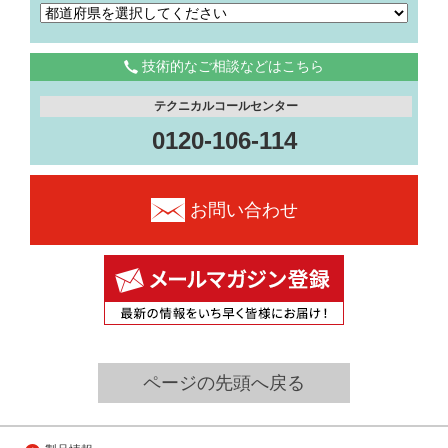
技術的なご相談などはこちら
テクニカルコールセンター
0120-106-114
お問い合わせ
ページの先頭へ戻る