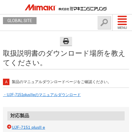
GLOBAL SITE
MENU
取扱説明書のダウンロード場所を教え
てください。
製品のマニュアルダウンロードページをご確認ください。
・UJF-7151plusIIeのマニュアルダウンロード
対応製品
UJF-7151 plusII e