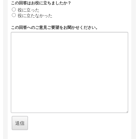
この回答はお役に立ちましたか？
役に立った
役に立たなかった
この回答へのご意見ご要望をお聞かせください。