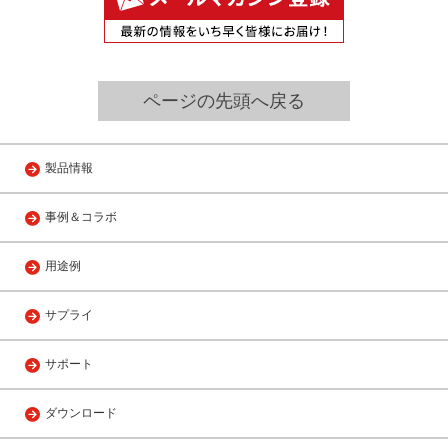
ページの先頭へ戻る
製品情報
事例＆コラボ
用途例
サプライ
サポート
ダウンロード