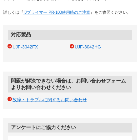
詳しくは『
IJプライマー PR-100使用時のご注意
』をご参照ください。
対応製品
UJF-3042FX
UJF-3042HG
問題が解決できない場合は、お問い合わせフォーム
よりお問い合わせください
故障・トラブルに関するお問い合わせ
アンケートにご協力ください