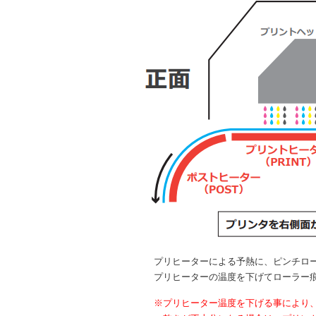
プリヒーターによる予熱に、ピンチロー
プリヒーターの温度を下げてローラー痕
※プリヒーター温度を下げる事により、