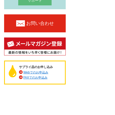
サポート
お問い合わせ
サプライ品のお申し込み
Webでのお申込み
FAXでのお申込み