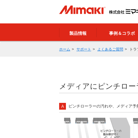
製品情報
事例＆コラボ
ホーム
サポート
よくあるご質問
トラ
メディアにピンチロー
ピンチローラーの汚れや、メディア予