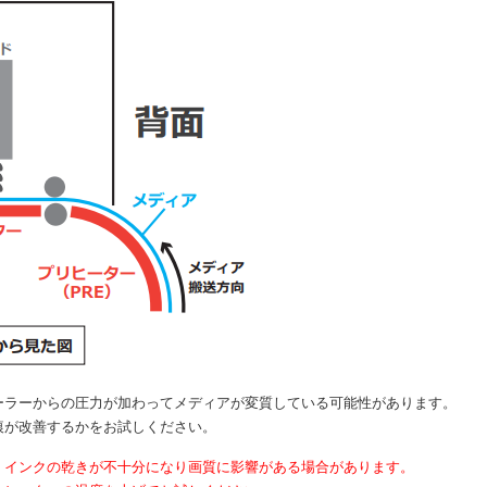
ラーからの圧力が加わってメディアが変質している可能性があります。
が改善するかをお試しください。
インクの乾きが不十分になり画質に影響がある場合があります。