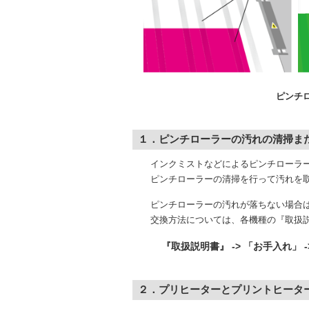
ピンチローラー痕の例（JV
１．ピンチローラーの汚れの清掃
インクミストなどによるピンチローラー
ピンチローラーの清掃を行って汚れを取
ピンチローラーの汚れが落ちない場合は
交換方法については、各機種の『取扱説
『取扱説明書』 -> 「お手入れ」
２．プリヒーターとプリントヒータ