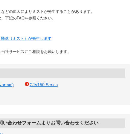
などの原因によりミストが発生することがあります。
下記のFAQを参照ください。
な飛沫（ミスト）が発生します
当社サービスにご相談をお願いします。
Normal)
CJV150 Series
問い合わせフォームよりお問い合わせください