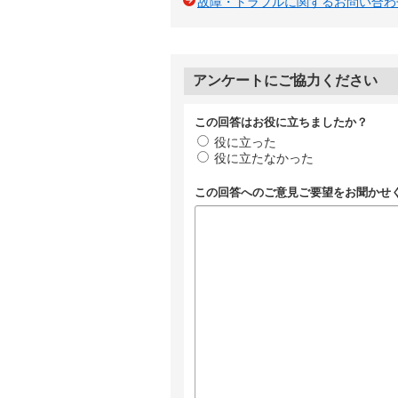
故障・トラブルに関するお問い合わ
アンケートにご協力ください
この回答はお役に立ちましたか？
役に立った
役に立たなかった
この回答へのご意見ご要望をお聞かせ