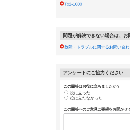
Tx2-1600
問題が解決できない場合は、お
故障・トラブルに関するお問い合わ
アンケートにご協力ください
この回答はお役に立ちましたか？
役に立った
役に立たなかった
この回答へのご意見ご要望をお聞かせ