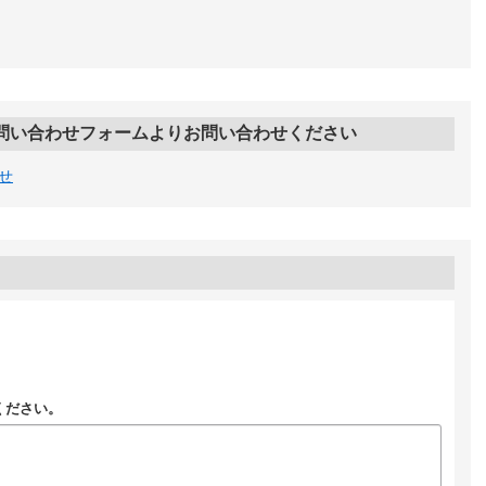
問い合わせフォームよりお問い合わせください
せ
ください。