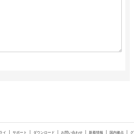
ライ
サポート
ダウンロード
お問い合わせ
新着情報
国内拠点
グ