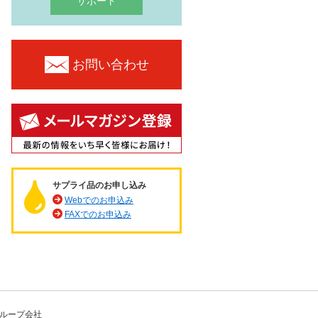
サポート
お問い合わせ
サプライ品のお申し込み
Webでのお申込み
FAXでのお申込み
ループ会社