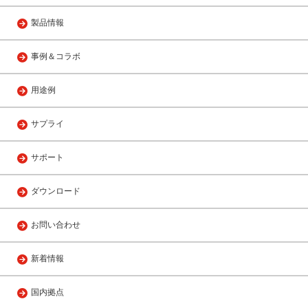
製品情報
事例＆コラボ
用途例
サプライ
サポート
ダウンロード
お問い合わせ
新着情報
国内拠点