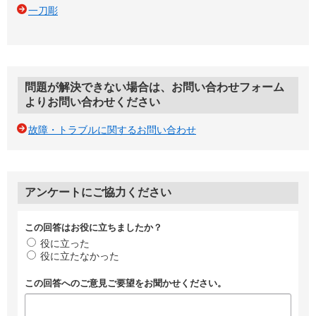
一刀彫
問題が解決できない場合は、お問い合わせフォーム
よりお問い合わせください
故障・トラブルに関するお問い合わせ
アンケートにご協力ください
この回答はお役に立ちましたか？
役に立った
役に立たなかった
この回答へのご意見ご要望をお聞かせください。