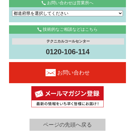
お問い合わせは営業所へ
技術的なご相談などはこちら
テクニカルコールセンター
0120-106-114
お問い合わせ
ページの先頭へ戻る