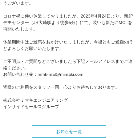
うございます。
コロナ禍に伴い休業しておりましたが、2023年4月24日より、新JP
デモセンター（JR大崎駅より徒歩5分）にて、装いも新たにMCLを
再開いたします。
休業期間中はご迷惑をおかけいたしましたが、今後ともご愛顧のほ
どよろしくお願いいたします。
ご不明点・ご質問などございましたら下記メールアドレスまでご連
絡ください。
お問い合わせ先：mmk-mal@mimaki.com
皆様のご利用をスタッフ一同、心よりお待ちしております。
株式会社ミマキエンジニアリング
インサイドセールスグループ
お知らせ一覧