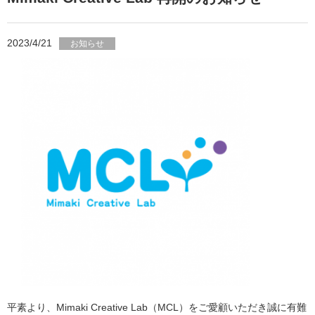
2023/4/21
お知らせ
平素より、Mimaki Creative Lab（MCL）をご愛顧いただき誠に有難