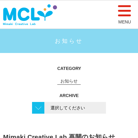
MENU
お知らせ
CATEGORY
お知らせ
ARCHIVE
Mimaki Creative Lab 再開のお知らせ