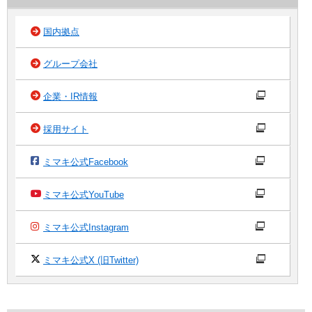
国内拠点
グループ会社
企業・IR情報
採用サイト
ミマキ公式Facebook
ミマキ公式YouTube
ミマキ公式Instagram
ミマキ公式X (旧Twitter)