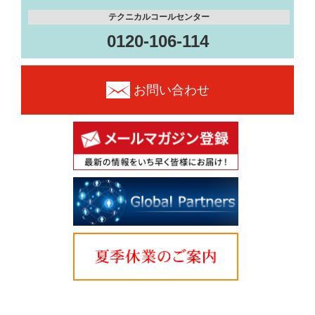
テクニカルコールセンター
0120-106-114
お問い合わせ