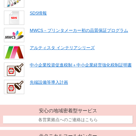
SDS情報
MWCS－プリンタメーカー初の品質保証プログラム
アルティスタ インテリアシリーズ
中小企業投資促進税制＋中小企業経営強化税制証明書
先端設備等導入計画
安心の地域密着型サービス
各営業拠点へのご連絡はこちら
テクニカルコールセンター