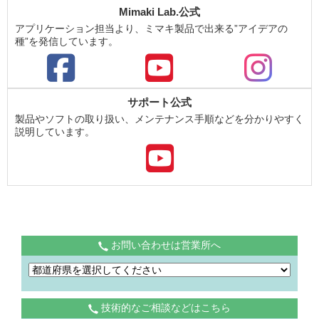
Mimaki Lab.公式
アプリケーション担当より、ミマキ製品で出来る”アイデアの
種”を発信しています。
サポート公式
製品やソフトの取り扱い、メンテナンス手順などを分かりやすく
説明しています。
お問い合わせは営業所へ
技術的なご相談などはこちら