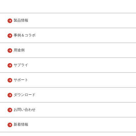
製品情報
事例＆コラボ
用途例
サプライ
サポート
ダウンロード
お問い合わせ
新着情報