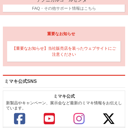
FAQ・その他サポート情報はこちら
重要なお知らせ
【重要なお知らせ】当社販売店を装ったウェブサイトにご
注意ください
ミマキ公式SNS
ミマキ公式
新製品やキャンペーン、展示会など最新のミマキ情報をお伝えし
ています。