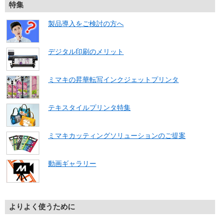
特集
製品導入をご検討の方へ
デジタル印刷のメリット
ミマキの昇華転写インクジェットプリンタ
テキスタイルプリンタ特集
ミマキカッティングソリューションのご提案
動画ギャラリー
よりよく使うために