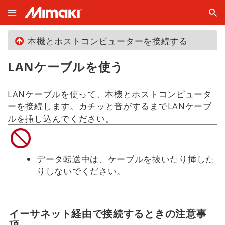
本機とホストコンピューターを接続する
LANケーブルを使う
LANケーブルを使って、本機とホストコンピュータ
ーを接続します。カチッと音がするまでLANケーブ
ルを挿し込んでください。
データ転送中は、ケーブルを抜いたり挿した
りしないでください。
イーサネット経由で接続するときの注意事
項