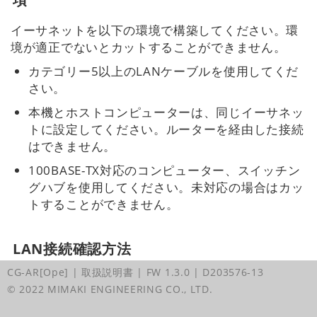
イーサネットを以下の環境で構築してください。環
境が適正でないとカットすることができません。
カテゴリー5以上のLANケーブルを使用してくだ
さい。
本機とホストコンピューターは、同じイーサネッ
トに設定してください。ルーターを経由した接続
はできません。
100BASE-TX対応のコンピューター、
スイッチン
グハブを使用してください。未対応の場合はカッ
トすることができません。
LAN接続確認方法
CG-AR[Ope] | 取扱説明書
| FW 1.3.0
| D203576-13
LANコネクターのランプを確認する。
© 2022 MIMAKI ENGINEERING CO., LTD.
本機が起動しているとLAN コネクターのラン