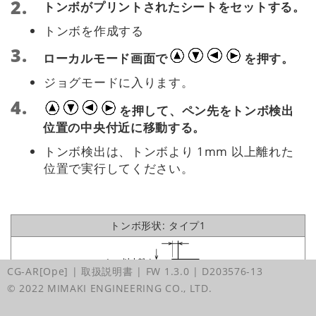
トンボがプリントされたシートをセットする。
トンボを作成する
ローカルモード画面で
を押す。
ジョグモードに入ります。
を押して、ペン先をトンボ検出
位置の中央付近に移動する。
トンボ検出は、トンボより 1mm 以上離れた
位置で実行してください。
トンボ形状: タイプ1
CG-AR[Ope] | 取扱説明書
| FW 1.3.0
| D203576-13
© 2022 MIMAKI ENGINEERING CO., LTD.