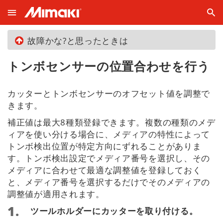
故障かな?と思ったときは
トンボセンサーの位置合わせを行う
カッターとトンボセンサーのオフセット値を調整で
きます。
補正値は最大8種類登録できます。複数の種類のメデ
ィアを使い分ける場合に、メディアの特性によって
トンボ検出位置が特定方向にずれることがありま
す。トンボ検出設定でメディア番号を選択し、その
メディアに合わせて最適な調整値を登録しておく
と、メディア番号を選択するだけでそのメディアの
調整値が適用されます。
ツールホルダーにカッターを取り付ける。