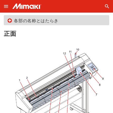
各部の名称とはたらき
正面