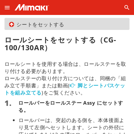
シートをセットする
ロールシートをセットする（CG-
100/130AR）
ロールシートを使用する場合は、ロールステーを取
り付ける必要があります。
ロールステーの取り付け方については、同梱の「組
み立て手順書」または動画(
脚とシートバスケッ
トを組み立てる
)をご覧ください。
ロールバーをロールステー Assy にセットす
る。
ロールバーは、突起のある側を、本体後面よ
り見て左側へセットします。シートの外径に