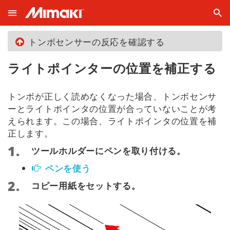
トンボセンサーの反応を確認する
ライトポインターの位置を補正する
トンボが正しく読めなくなった場合、
トンボセンサ
ーとライトポインタの位置が合っていないことが考
えられます。この場合、ライトポインタの位置を補
正します。
ツールホルダーにペンを取り付ける。
ペンを使う
コピー用紙をセットする。