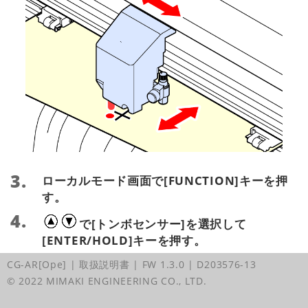
ローカルモード画面で[FUNCTION]キーを押
す。
で[トンボセンサー]を選択して
[ENTER/HOLD]キーを押す。
CG-AR[Ope] | 取扱説明書
| FW 1.3.0
| D203576-13
で[ポインタオフセット]を選択して
© 2022 MIMAKI ENGINEERING CO., LTD.
[ENTER/HOLD]キーを押す。
10mmの十字パターンがペン書きされます。