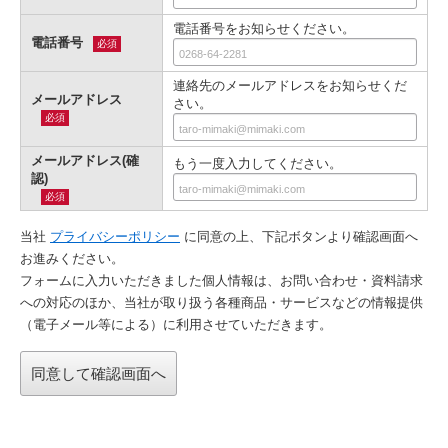
電話番号をお知らせください。
電話番号
必須
連絡先のメールアドレスをお知らせくだ
メールアドレス
さい。
必須
メールアドレス(確
もう一度入力してください。
認)
必須
当社
プライバシーポリシー
に同意の上、下記ボタンより確認画⾯へ
お進みください。
フォームに入力いただきました個人情報は、お問い合わせ・資料請求
への対応のほか、当社が取り扱う各種商品・サービスなどの情報提供
（電子メール等による）に利用させていただきます。