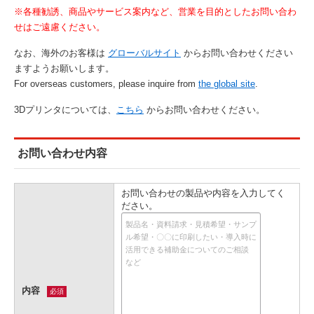
※各種勧誘、商品やサービス案内など、営業を目的としたお問い合わ
せはご遠慮ください。
なお、海外のお客様は
グローバルサイト
からお問い合わせください
ますようお願いします。
For overseas customers, please inquire from
the global site
.
3Dプリンタについては、
こちら
からお問い合わせください。
お問い合わせ内容
お問い合わせの製品や内容を入力してく
ださい。
内容
必須