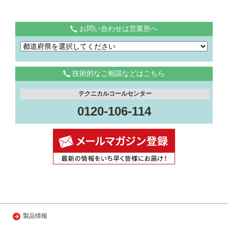
お問い合わせは営業所へ
技術的なご相談などはこちら
テクニカルコールセンター
0120-106-114
製品情報