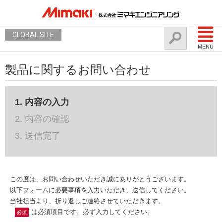
GLOBAL SITE
MENU
製品に関するお問い合わせ
1. 内容の入力
2. 内容の確認
3. 送信完了
この度は、お問い合わせいただき誠にありがとうございます。
以下フォームに必要事項を入力いただき、送信してください。
当社担当より、折り返しご連絡させていただきます。
は必須項目です。必ず入力してください。
必須