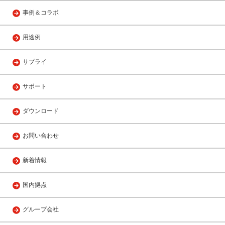
事例＆コラボ
用途例
サプライ
サポート
ダウンロード
お問い合わせ
新着情報
国内拠点
グループ会社