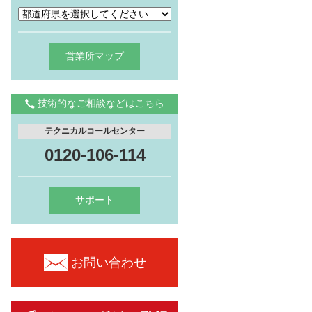
営業所マップ
技術的なご相談などはこちら
テクニカルコールセンター
0120-106-114
サポート
お問い合わせ