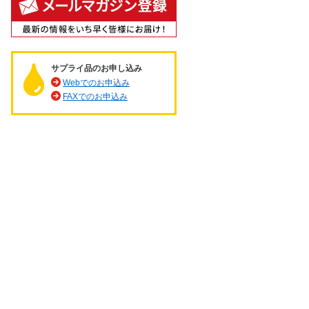
サプライ品のお申し込み
Webでのお申込み
FAXでのお申込み