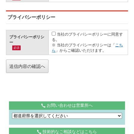
プライバシーポリシー
当社のプライバシーポリシーに同意す
プライバシーポリシ
る。
ー
※ 当社のプライバシーポリシーは「
こち
必須
ら
」からご確認いただけます。
お問い合わせは営業所へ
技術的なご相談などはこちら