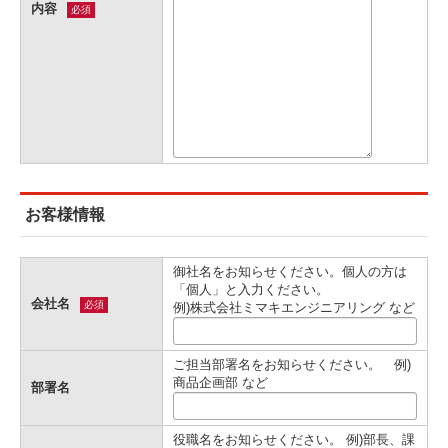
内容
必須
お客様情報
御社名をお知らせください。個人の方は
「個人」と入力ください。
会社名
必須
例)株式会社ミマキエンジニアリング など
ご担当部署名をお知らせください。 例)
商品企画部 など
部署名
役職名をお知らせください。 例)部長、課