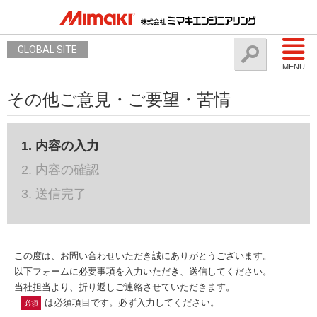
GLOBAL SITE
MENU
その他ご意見・ご要望・苦情
1. 内容の入力
2. 内容の確認
3. 送信完了
この度は、お問い合わせいただき誠にありがとうございます。
以下フォームに必要事項を入力いただき、送信してください。
当社担当より、折り返しご連絡させていただきます。
は必須項目です。必ず入力してください。
必須