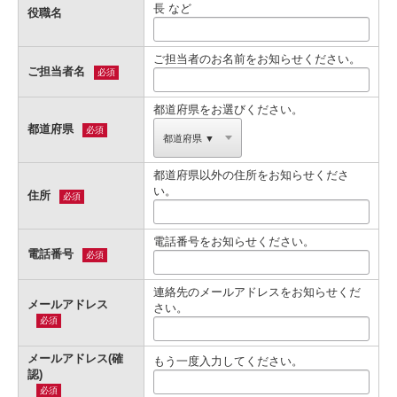
長 など
役職名
ご担当者のお名前をお知らせください。
ご担当者名
必須
都道府県をお選びください。
都道府県
必須
都道府県以外の住所をお知らせくださ
い。
住所
必須
電話番号をお知らせください。
電話番号
必須
連絡先のメールアドレスをお知らせくだ
メールアドレス
さい。
必須
メールアドレス(確
もう一度入力してください。
認)
必須