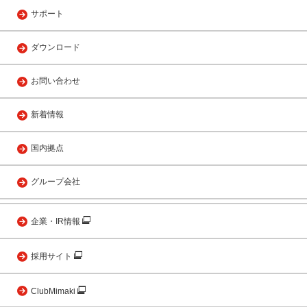
サポート
ダウンロード
お問い合わせ
新着情報
国内拠点
グループ会社
企業・IR情報
採用サイト
ClubMimaki