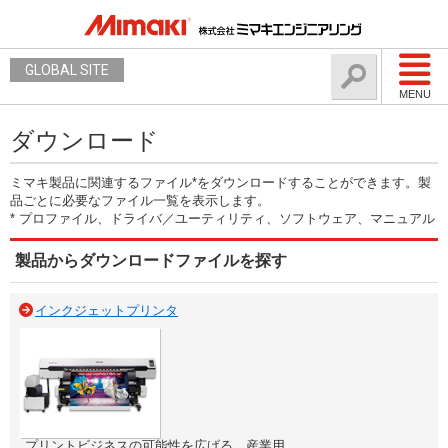
GLOBAL SITE
MENU
ダウンロード
ミマキ製品に関連するファイル*をダウンロードすることができます。製
品ごとに必要なファイル一覧を表示します。
* プロファイル、ドライバ／ユーティリティ、ソフトウェア、マニュアル
製品からダウンロードファイルを探す
インクジェットプリンタ
プリントビジネスの可能性を広げる、産業用