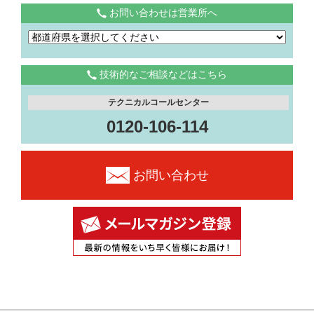
お問い合わせは営業所へ
技術的なご相談などはこちら
テクニカルコールセンター
0120-106-114
お問い合わせ