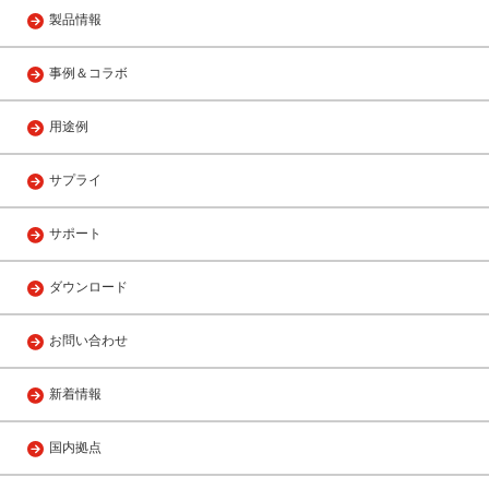
製品情報
事例＆コラボ
用途例
サプライ
サポート
ダウンロード
お問い合わせ
新着情報
国内拠点