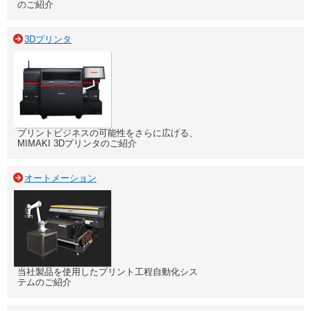
のご紹介
3Dプリンタ
プリントビジネスの可能性をさらに広げる、
MIMAKI 3Dプリンタのご紹介
オートメーション
当社製品を使用したプリント工程自動化シス
テムのご紹介