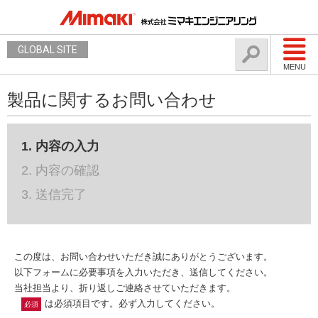
GLOBAL SITE
MENU
製品に関するお問い合わせ
1. 内容の入力
2. 内容の確認
3. 送信完了
この度は、お問い合わせいただき誠にありがとうございます。
以下フォームに必要事項を入力いただき、送信してください。
当社担当より、折り返しご連絡させていただきます。
は必須項目です。必ず入力してください。
必須