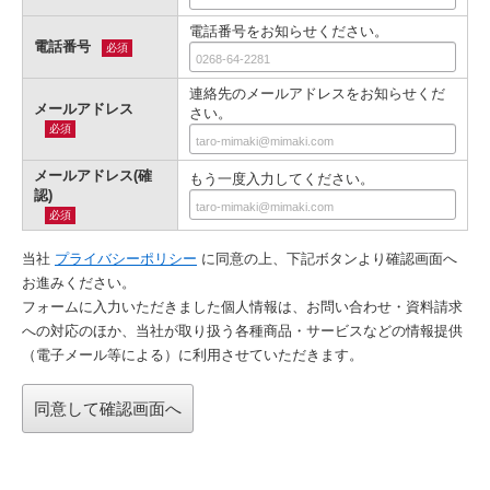
電話番号をお知らせください。
電話番号
必須
連絡先のメールアドレスをお知らせくだ
メールアドレス
さい。
必須
メールアドレス(確
もう一度入力してください。
認)
必須
当社
プライバシーポリシー
に同意の上、下記ボタンより確認画⾯へ
お進みください。
フォームに入力いただきました個人情報は、お問い合わせ・資料請求
への対応のほか、当社が取り扱う各種商品・サービスなどの情報提供
（電子メール等による）に利用させていただきます。