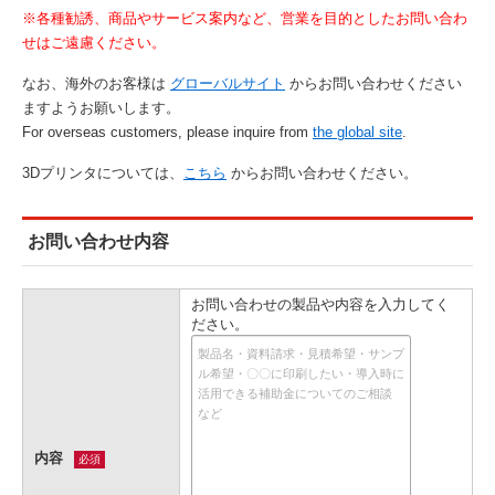
※各種勧誘、商品やサービス案内など、営業を目的としたお問い合わ
せはご遠慮ください。
なお、海外のお客様は
グローバルサイト
からお問い合わせください
ますようお願いします。
For overseas customers, please inquire from
the global site
.
3Dプリンタについては、
こちら
からお問い合わせください。
お問い合わせ内容
お問い合わせの製品や内容を入力してく
ださい。
内容
必須