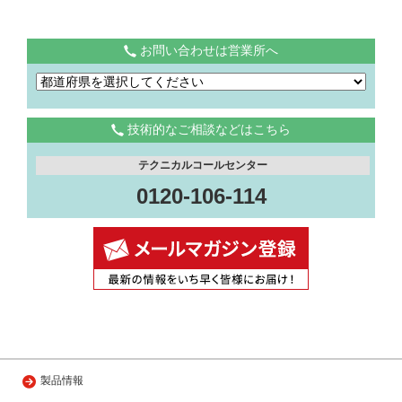
お問い合わせは営業所へ
技術的なご相談などはこちら
テクニカルコールセンター
0120-106-114
製品情報