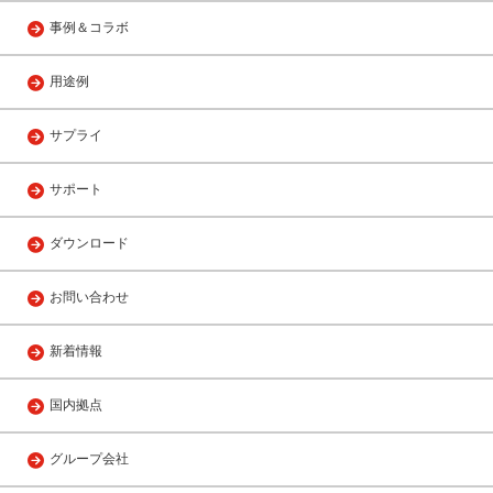
事例＆コラボ
用途例
サプライ
サポート
ダウンロード
お問い合わせ
新着情報
国内拠点
グループ会社