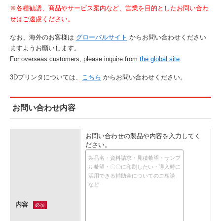
※各種勧誘、商品やサービス案内など、営業を目的としたお問い合わ
せはご遠慮ください。
なお、海外のお客様は
グローバルサイト
からお問い合わせください
ますようお願いします。
For overseas customers, please inquire from
the global site
.
3Dプリンタについては、
こちら
からお問い合わせください。
お問い合わせ内容
お問い合わせの製品や内容を入力してく
ださい。
内容
必須