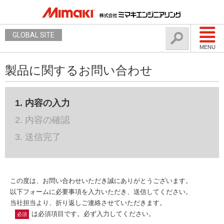
GLOBAL SITE
MENU
製品に関するお問い合わせ
1. 内容の入力
2. 内容の確認
3. 送信完了
この度は、お問い合わせいただき誠にありがとうございます。
以下フォームに必要事項を入力いただき、送信してください。
当社担当より、折り返しご連絡させていただきます。
は必須項目です。必ず入力してください。
必須