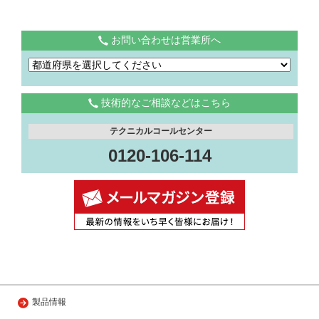
お問い合わせは営業所へ
技術的なご相談などはこちら
テクニカルコールセンター
0120-106-114
製品情報