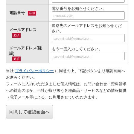
電話番号をお知らせください。
電話番号
必須
連絡先のメールアドレスをお知らせくだ
メールアドレス
さい。
必須
メールアドレス(確
もう一度入力してください。
認)
必須
当社
プライバシーポリシー
に同意の上、下記ボタンより確認画⾯へ
お進みください。
フォームに入力いただきました個人情報は、お問い合わせ・資料請求
への対応のほか、当社が取り扱う各種商品・サービスなどの情報提供
（電子メール等による）に利用させていただきます。