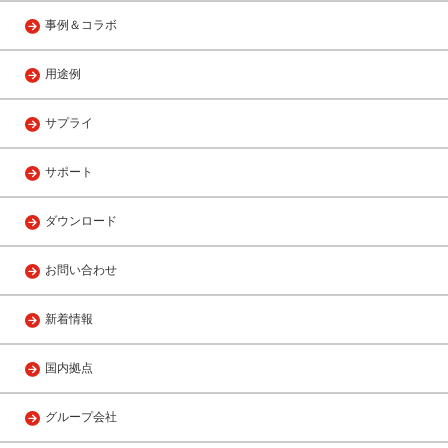
事例＆コラボ
用途例
サプライ
サポート
ダウンロード
お問い合わせ
新着情報
国内拠点
グループ会社