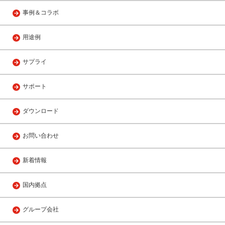
事例＆コラボ
用途例
サプライ
サポート
ダウンロード
お問い合わせ
新着情報
国内拠点
グループ会社