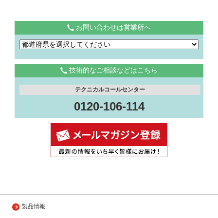
お問い合わせは営業所へ
技術的なご相談などはこちら
テクニカルコールセンター
0120-106-114
製品情報