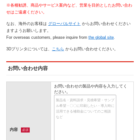
※各種勧誘、商品やサービス案内など、営業を目的としたお問い合わ
せはご遠慮ください。
なお、海外のお客様は
グローバルサイト
からお問い合わせください
ますようお願いします。
For overseas customers, please inquire from
the global site
.
3Dプリンタについては、
こちら
からお問い合わせください。
お問い合わせ内容
お問い合わせの製品や内容を入力してく
ださい。
内容
必須