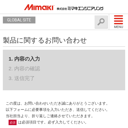
GLOBAL SITE
MENU
製品に関するお問い合わせ
1. 内容の入力
2. 内容の確認
3. 送信完了
この度は、お問い合わせいただき誠にありがとうございます。
以下フォームに必要事項を入力いただき、送信してください。
当社担当より、折り返しご連絡させていただきます。
は必須項目です。必ず入力してください。
必須