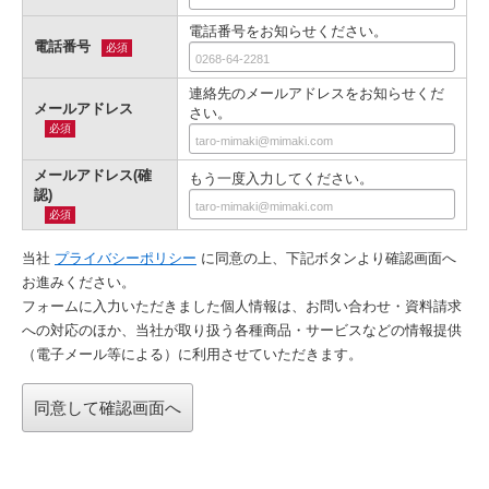
電話番号をお知らせください。
電話番号
必須
連絡先のメールアドレスをお知らせくだ
メールアドレス
さい。
必須
メールアドレス(確
もう一度入力してください。
認)
必須
当社
プライバシーポリシー
に同意の上、下記ボタンより確認画⾯へ
お進みください。
フォームに入力いただきました個人情報は、お問い合わせ・資料請求
への対応のほか、当社が取り扱う各種商品・サービスなどの情報提供
（電子メール等による）に利用させていただきます。