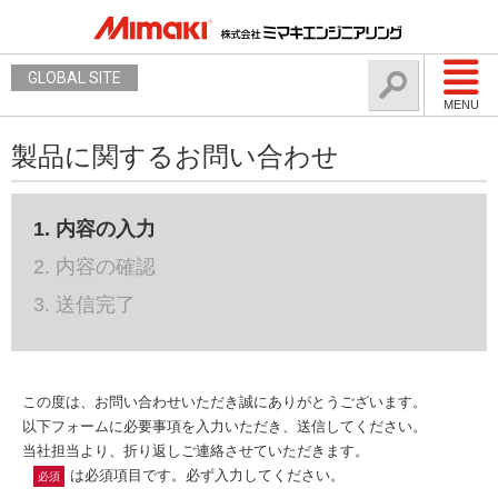
GLOBAL SITE
MENU
製品に関するお問い合わせ
1. 内容の入力
2. 内容の確認
3. 送信完了
この度は、お問い合わせいただき誠にありがとうございます。
以下フォームに必要事項を入力いただき、送信してください。
当社担当より、折り返しご連絡させていただきます。
は必須項目です。必ず入力してください。
必須