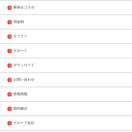
事例＆コラボ
用途例
サプライ
サポート
ダウンロード
お問い合わせ
新着情報
国内拠点
グループ会社