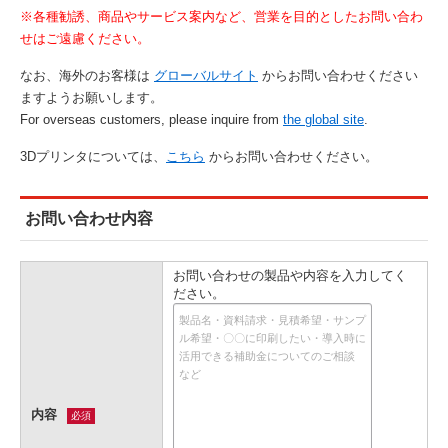
※各種勧誘、商品やサービス案内など、営業を目的としたお問い合わ
せはご遠慮ください。
なお、海外のお客様は
グローバルサイト
からお問い合わせください
ますようお願いします。
For overseas customers, please inquire from
the global site
.
3Dプリンタについては、
こちら
からお問い合わせください。
お問い合わせ内容
お問い合わせの製品や内容を入力してく
ださい。
内容
必須