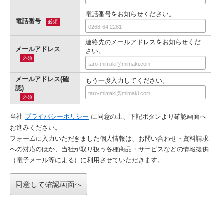
電話番号をお知らせください。
電話番号
必須
連絡先のメールアドレスをお知らせくだ
メールアドレス
さい。
必須
メールアドレス(確
もう一度入力してください。
認)
必須
当社
プライバシーポリシー
に同意の上、下記ボタンより確認画⾯へ
お進みください。
フォームに入力いただきました個人情報は、お問い合わせ・資料請求
への対応のほか、当社が取り扱う各種商品・サービスなどの情報提供
（電子メール等による）に利用させていただきます。