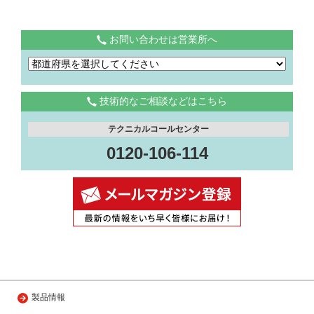
お問い合わせは営業所へ
技術的なご相談などはこちら
テクニカルコールセンター
0120-106-114
製品情報