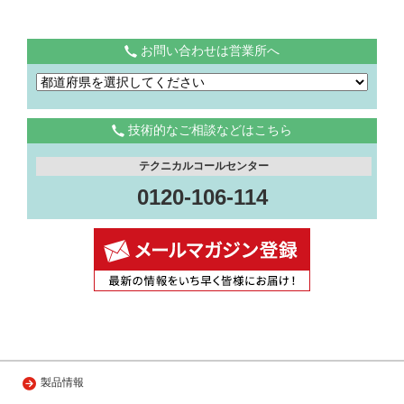
お問い合わせは営業所へ
技術的なご相談などはこちら
テクニカルコールセンター
0120-106-114
製品情報