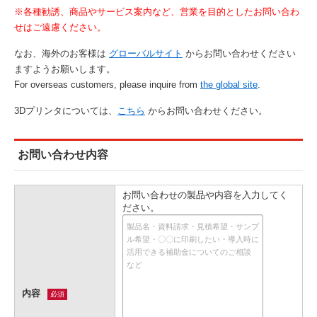
※各種勧誘、商品やサービス案内など、営業を目的としたお問い合わ
せはご遠慮ください。
なお、海外のお客様は
グローバルサイト
からお問い合わせください
ますようお願いします。
For overseas customers, please inquire from
the global site
.
3Dプリンタについては、
こちら
からお問い合わせください。
お問い合わせ内容
お問い合わせの製品や内容を入力してく
ださい。
内容
必須