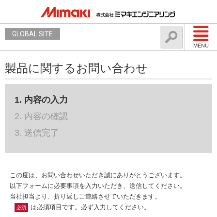
GLOBAL SITE
MENU
製品に関するお問い合わせ
1. 内容の入力
2. 内容の確認
3. 送信完了
この度は、お問い合わせいただき誠にありがとうございます。
以下フォームに必要事項を入力いただき、送信してください。
当社担当より、折り返しご連絡させていただきます。
は必須項目です。必ず入力してください。
必須