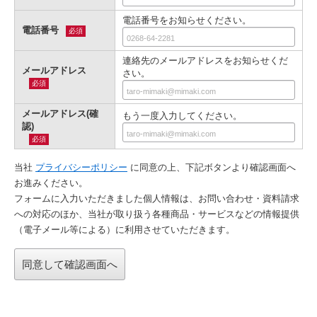
電話番号をお知らせください。
電話番号
必須
連絡先のメールアドレスをお知らせくだ
メールアドレス
さい。
必須
メールアドレス(確
もう一度入力してください。
認)
必須
当社
プライバシーポリシー
に同意の上、下記ボタンより確認画⾯へ
お進みください。
フォームに入力いただきました個人情報は、お問い合わせ・資料請求
への対応のほか、当社が取り扱う各種商品・サービスなどの情報提供
（電子メール等による）に利用させていただきます。