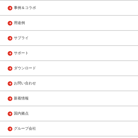
事例＆コラボ
用途例
サプライ
サポート
ダウンロード
お問い合わせ
新着情報
国内拠点
グループ会社