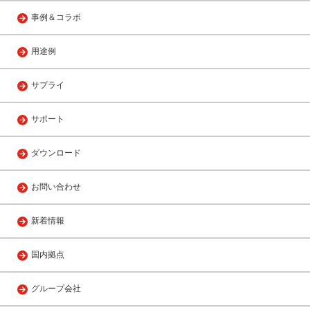
事例＆コラボ
用途例
サプライ
サポート
ダウンロード
お問い合わせ
新着情報
国内拠点
グループ会社