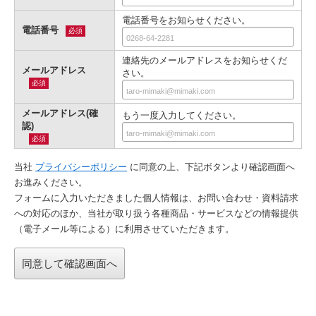
電話番号をお知らせください。
電話番号
必須
連絡先のメールアドレスをお知らせくだ
メールアドレス
さい。
必須
メールアドレス(確
もう一度入力してください。
認)
必須
当社
プライバシーポリシー
に同意の上、下記ボタンより確認画⾯へ
お進みください。
フォームに入力いただきました個人情報は、お問い合わせ・資料請求
への対応のほか、当社が取り扱う各種商品・サービスなどの情報提供
（電子メール等による）に利用させていただきます。