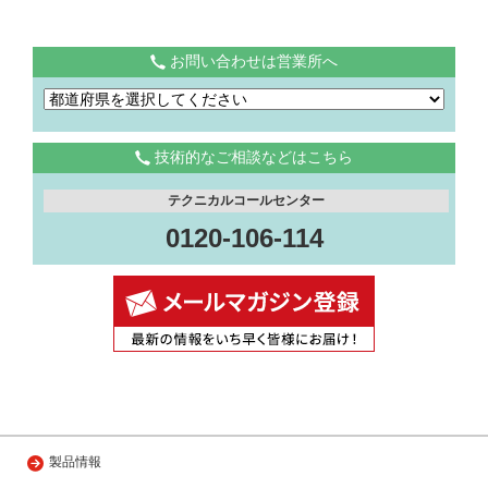
お問い合わせは営業所へ
技術的なご相談などはこちら
テクニカルコールセンター
0120-106-114
製品情報