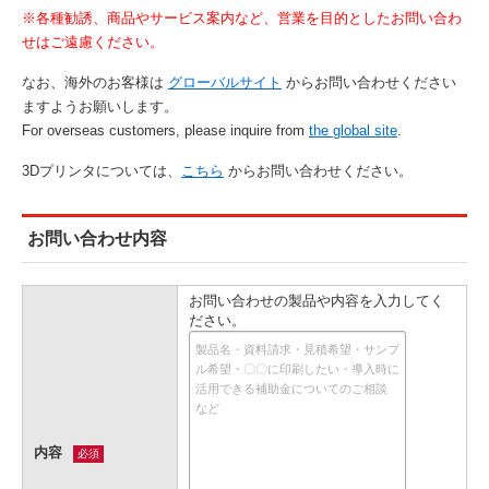
※各種勧誘、商品やサービス案内など、営業を目的としたお問い合わ
せはご遠慮ください。
なお、海外のお客様は
グローバルサイト
からお問い合わせください
ますようお願いします。
For overseas customers, please inquire from
the global site
.
3Dプリンタについては、
こちら
からお問い合わせください。
お問い合わせ内容
お問い合わせの製品や内容を入力してく
ださい。
内容
必須