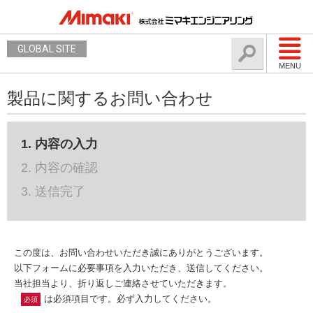
GLOBAL SITE
MENU
製品に関するお問い合わせ
1. 内容の入力
2. 内容の確認
3. 送信完了
この度は、お問い合わせいただき誠にありがとうございます。
以下フォームに必要事項を入力いただき、送信してください。
当社担当より、折り返しご連絡させていただきます。
は必須項目です。必ず入力してください。
必須