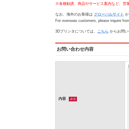
※各種勧誘、商品やサービス案内など、営
なお、海外のお客様は
グローバルサイト
か
For overseas customers, please inquire fr
3Dプリンタについては、
こちら
からお問い
お問い合わせ内容
内容
必須