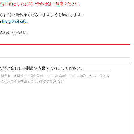
業を目的としたお問い合わせはご遠慮ください。
らお問い合わせくださいますようお願いします。
om
the global site
.
合わせください。
お問い合わせの製品や内容を入力してください。