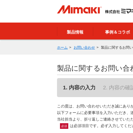
製品情報
事例＆コラボ
ホーム
お問い合わせ
製品に関するお問い
製品に関するお問い合
1. 内容の入力
2. 内容の確
この度は、お問い合わせいただき誠にあり
以下フォームに必要事項を入力いただき、
当社担当より、折り返しご連絡させていた
は必須項目です。必ず入力してくだ
必須