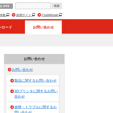
L SITE
R情報
採用サイト
ClubMimaki
ンロード
お問い合わせ
お問い合わせ
お問い合わせ
製品に関するお問い合わせ
3Dプリンタに関するお問い
合わせ
故障・トラブルに関するお
問い合わせ