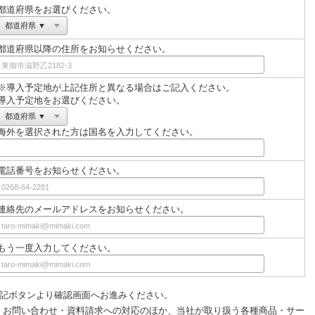
都道府県をお選びください。
都道府県以降の住所をお知らせください。
※導入予定地が上記住所と異なる場合はご記入ください。
導入予定地をお選びください。
海外を選択された方は国名を入力してください。
電話番号をお知らせください。
連絡先のメールアドレスをお知らせください。
もう一度入力してください。
記ボタンより確認画⾯へお進みください。
、お問い合わせ・資料請求への対応のほか、当社が取り扱う各種商品・サー