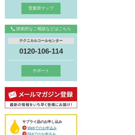
営業所マップ
技術的なご相談などはこちら
テクニカルコールセンター
0120-106-114
サポート
サプライ品のお申し込み
Webでのお申込み
FAXでのお申込み