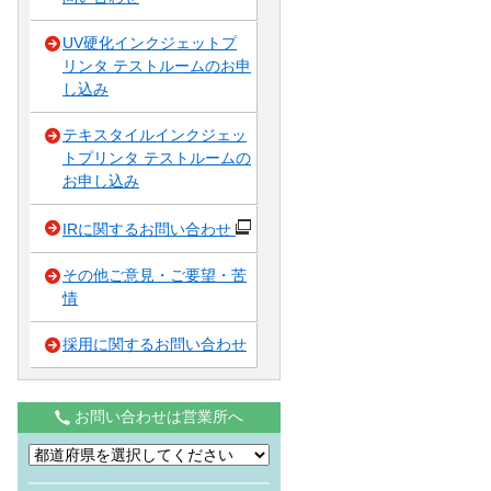
UV硬化インクジェットプ
リンタ テストルームのお申
し込み
テキスタイルインクジェッ
トプリンタ テストルームの
お申し込み
IRに関するお問い合わせ
その他ご意見・ご要望・苦
情
採用に関するお問い合わせ
お問い合わせは営業所へ