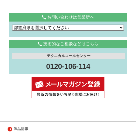
お問い合わせは営業所へ
技術的なご相談などはこちら
テクニカルコールセンター
0120-106-114
製品情報