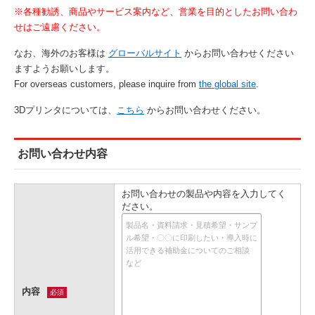
※各種勧誘、商品やサービス案内など、営業を目的としたお問い合わ
せはご遠慮ください。
なお、海外のお客様は
グローバルサイト
からお問い合わせください
ますようお願いします。
For overseas customers, please inquire from
the global site
.
3Dプリンタについては、
こちら
からお問い合わせください。
お問い合わせ内容
お問い合わせの製品や内容を入力してく
ださい。
内容
必須