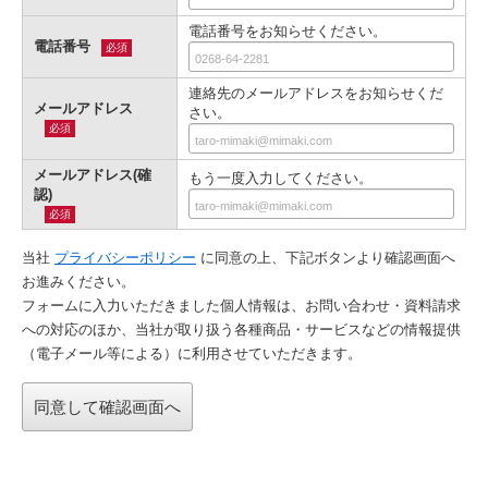
電話番号をお知らせください。
電話番号
必須
連絡先のメールアドレスをお知らせくだ
メールアドレス
さい。
必須
メールアドレス(確
もう一度入力してください。
認)
必須
当社
プライバシーポリシー
に同意の上、下記ボタンより確認画⾯へ
お進みください。
フォームに入力いただきました個人情報は、お問い合わせ・資料請求
への対応のほか、当社が取り扱う各種商品・サービスなどの情報提供
（電子メール等による）に利用させていただきます。