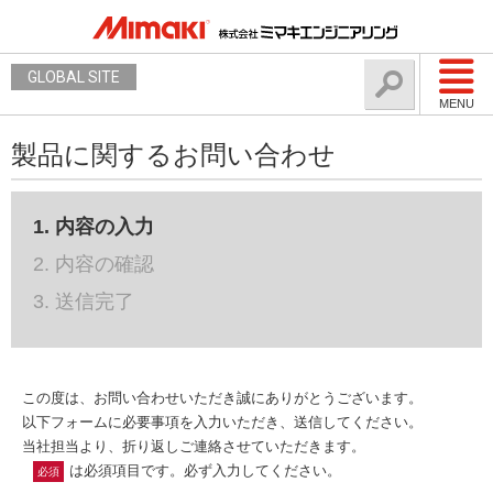
GLOBAL SITE
MENU
製品に関するお問い合わせ
1. 内容の入力
2. 内容の確認
3. 送信完了
この度は、お問い合わせいただき誠にありがとうございます。
以下フォームに必要事項を入力いただき、送信してください。
当社担当より、折り返しご連絡させていただきます。
は必須項目です。必ず入力してください。
必須