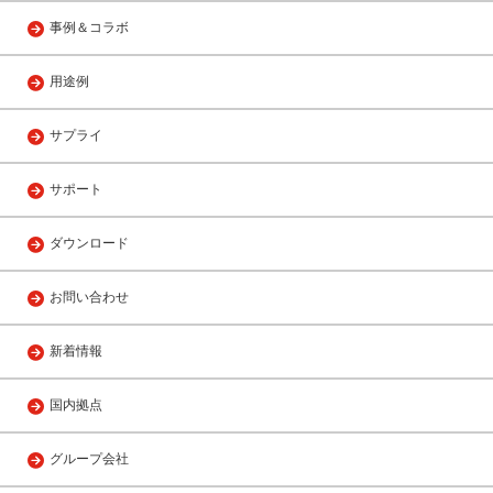
事例＆コラボ
用途例
サプライ
サポート
ダウンロード
お問い合わせ
新着情報
国内拠点
グループ会社