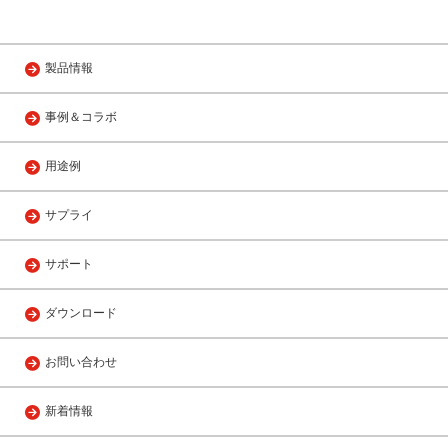
製品情報
事例＆コラボ
用途例
サプライ
サポート
ダウンロード
お問い合わせ
新着情報