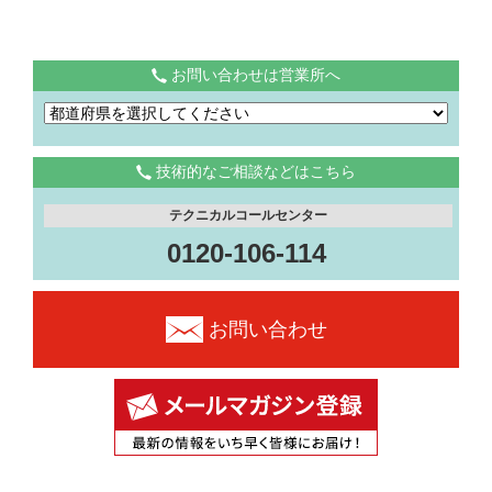
お問い合わせは営業所へ
技術的なご相談などはこちら
テクニカルコールセンター
0120-106-114
お問い合わせ