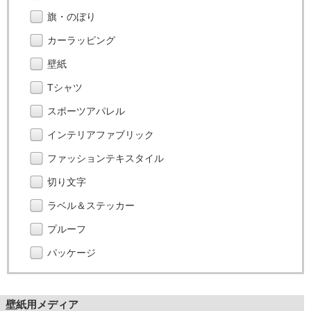
旗・のぼり
カーラッピング
壁紙
Tシャツ
スポーツアパレル
インテリアファブリック
ファッションテキスタイル
切り文字
ラベル＆ステッカー
プルーフ
パッケージ
壁紙用メディア