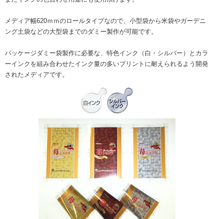
メディア幅620ｍｍのロールタイプなので、小型袋から米袋やガーデニ
ング土袋などの大型袋までのダミー製作が可能です。
パッケージダミー袋製作に必要な、特色インク（白・シルバー）とカラ
ーインクを組み合わせたインク量の多いプリントに耐えられるよう開発
されたメディアです。