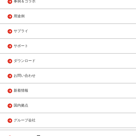
事例＆コラボ
用途例
サプライ
サポート
ダウンロード
お問い合わせ
新着情報
国内拠点
グループ会社