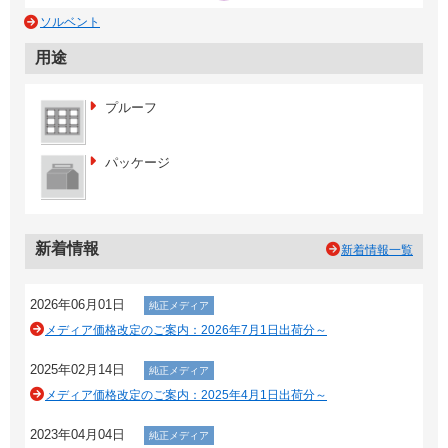
ソルベント
用途
プルーフ
パッケージ
新着情報
新着情報一覧
2026年06月01日
純正メディア
メディア価格改定のご案内：2026年7月1日出荷分～
2025年02月14日
純正メディア
メディア価格改定のご案内：2025年4月1日出荷分～
2023年04月04日
純正メディア