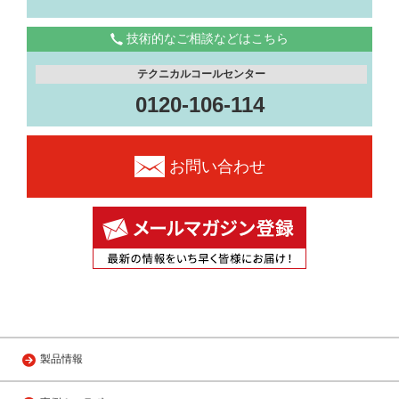
技術的なご相談などはこちら
テクニカルコールセンター
0120-106-114
お問い合わせ
製品情報