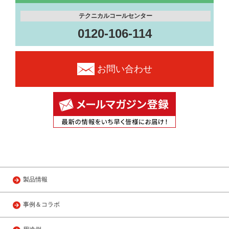
テクニカルコールセンター
0120-106-114
お問い合わせ
製品情報
事例＆コラボ