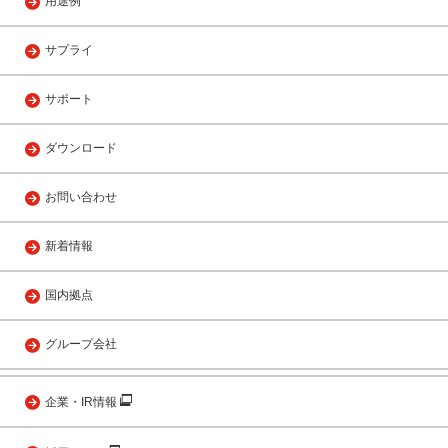
用途例
サプライ
サポート
ダウンロード
お問い合わせ
新着情報
国内拠点
グループ会社
企業・IR情報