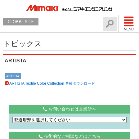
GLOBAL SITE
MENU
トピックス
ARTISTA
ARTISTA
ARTISTA Textile Color Collection 各種ダウンロード
お問い合わせは営業所へ
技術的なご相談などはこちら