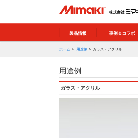
製品情報
事例＆コラボ
ホーム
用途例
ガラス・アクリル
用途例
ガラス・アクリル