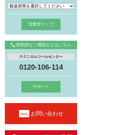
営業所マップ
技術的なご相談などはこちら
テクニカルコールセンター
0120-106-114
サポート
お問い合わせ