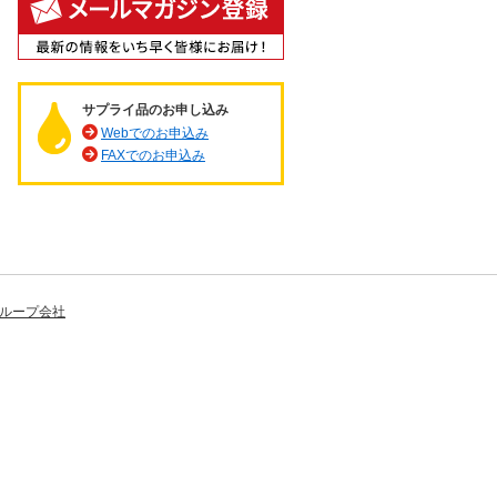
サプライ品のお申し込み
Webでのお申込み
FAXでのお申込み
ループ会社