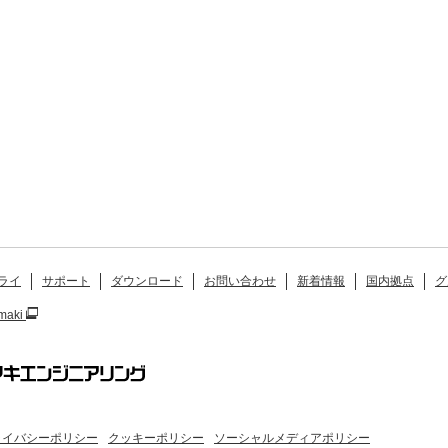
ライ
サポート
ダウンロード
お問い合わせ
新着情報
国内拠点
グ
maki
ライバシーポリシー
クッキーポリシー
ソーシャルメディアポリシー