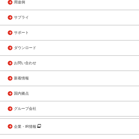
用途例
サプライ
サポート
ダウンロード
お問い合わせ
新着情報
国内拠点
グループ会社
企業・IR情報