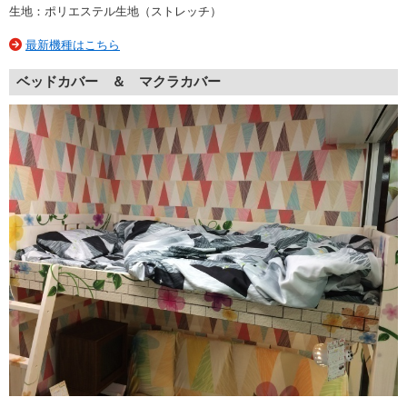
生地：ポリエステル生地（ストレッチ）
最新機種はこちら
ベッドカバー ＆ マクラカバー