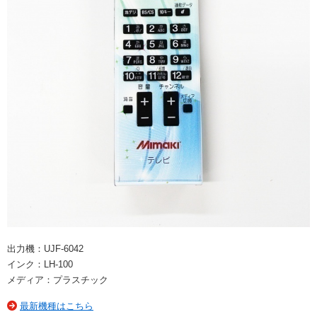
出力機：UJF-6042
インク：LH-100
メディア：プラスチック
最新機種はこちら