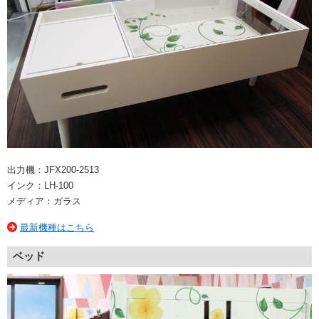
出力機：JFX200-2513
インク：LH-100
メディア：ガラス
最新機種はこちら
ベッド