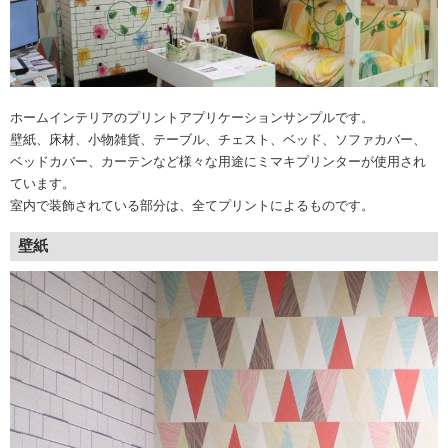
ホームインテリアのプリントアプリケーションサンプルです。
壁紙、床材、小物雑貨、テーブル、チェスト、ベッド、ソファカバー、
ベッドカバー、カーテンなど様々な用途にミマキプリンターが使用され
ています。
室内で装飾されている部分は、全てプリントによるものです。
壁紙