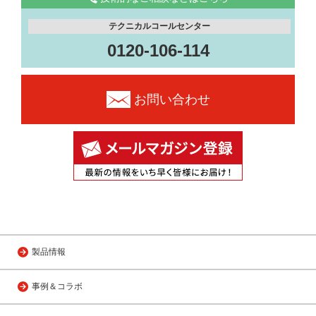
テクニカルコールセンター
0120-106-114
お問い合わせ
製品情報
事例＆コラボ