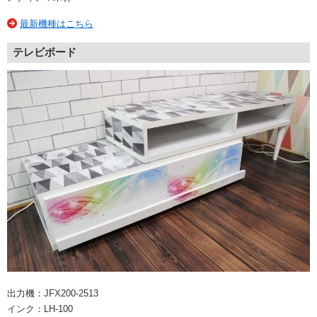
最新機種はこちら
テレビボード
出力機：JFX200-2513
インク：LH-100