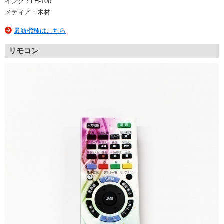
インク：LH-100
メディア：木材
最新機種はこちら
リモコン