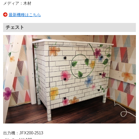
メディア：木材
最新機種はこちら
チェスト
出力機：JFX200-2513