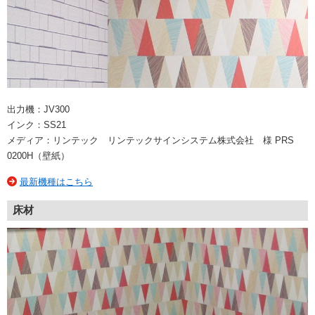
出力機：JV300
インク：SS21
メディア：リンテック リンテックサインシステム株式会社 様 PRS
0200H（壁紙）
最新機種はこちら
床材