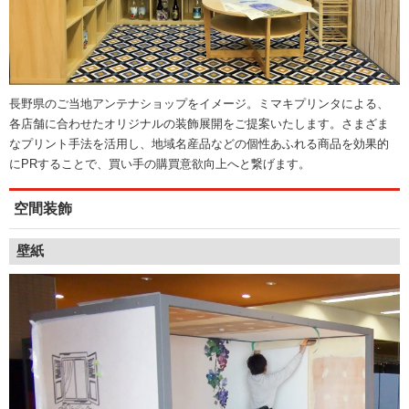
長野県のご当地アンテナショップをイメージ。ミマキプリンタによる、
各店舗に合わせたオリジナルの装飾展開をご提案いたします。さまざま
なプリント手法を活用し、地域名産品などの個性あふれる商品を効果的
にPRすることで、買い手の購買意欲向上へと繋げます。
空間装飾
壁紙