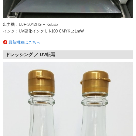
出力機：UJF-3042HG + Kebab
インク：UV硬化インク LH-100 CMYKLcLmW
最新機種はこちら
ドレッシング ／ UV転写