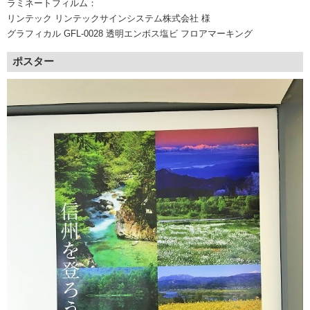
ラミネートフィルム：
リンテック リンテックサインシステム株式会社 様
グラフィカル GFL-0028 透明エンボス塩ビ フロアマーキング
ポスター