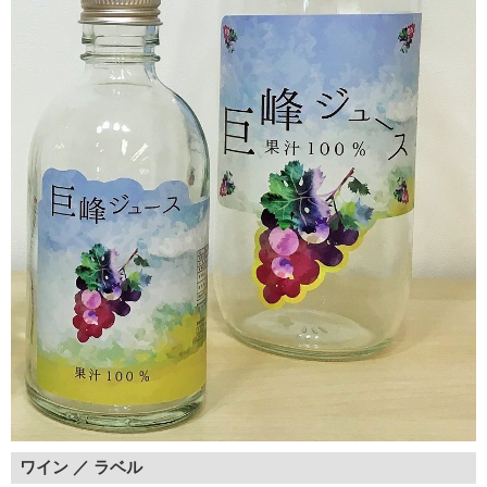
ワイン ／ ラベル