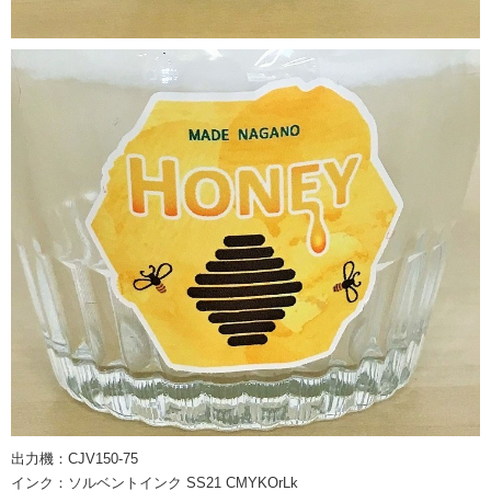
出力機：CJV150-75
インク：ソルベントインク SS21 CMYKOrLk