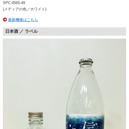
SPC-0565-49
(メディアの色／ホワイト)
最新機種はこちら
日本酒 ／ ラベル