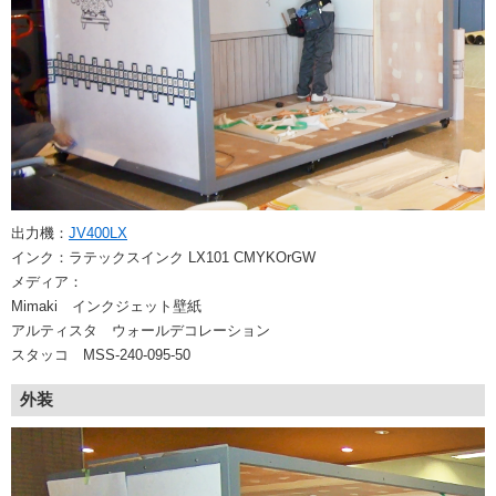
出力機：
JV400LX
インク：ラテックスインク LX101 CMYKOrGW
メディア：
Mimaki インクジェット壁紙
アルティスタ ウォールデコレーション
スタッコ MSS-240-095-50
外装