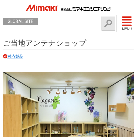
GLOBAL SITE
MENU
ご当地アンテナショップ
対応製品