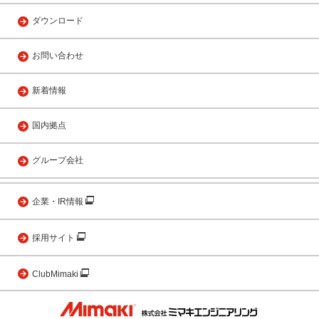
ダウンロード
お問い合わせ
新着情報
国内拠点
グループ会社
企業・IR情報
採用サイト
ClubMimaki