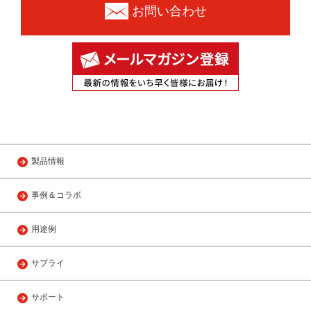
お問い合わせ
製品情報
事例＆コラボ
用途例
サプライ
サポート