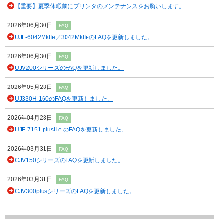
【重要】夏季休暇前にプリンタのメンテナンスをお願いします。
2026年06月30日
FAQ
UJF-6042MkIIe／3042MkIIeのFAQを更新しました。
2026年06月30日
FAQ
UJV200シリーズのFAQを更新しました。
2026年05月28日
FAQ
UJ330H-160のFAQを更新しました。
2026年04月28日
FAQ
UJF-7151 plusII e のFAQを更新しました。
2026年03月31日
FAQ
CJV150シリーズのFAQを更新しました。
2026年03月31日
FAQ
CJV300plusシリーズのFAQを更新しました。