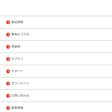
製品情報
事例＆コラボ
用途例
サプライ
サポート
ダウンロード
お問い合わせ
新着情報