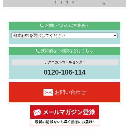
1
2
3
4
|
»
お問い合わせは営業所へ
技術的なご相談などはこちら
テクニカルコールセンター
0120-106-114
お問い合わせ