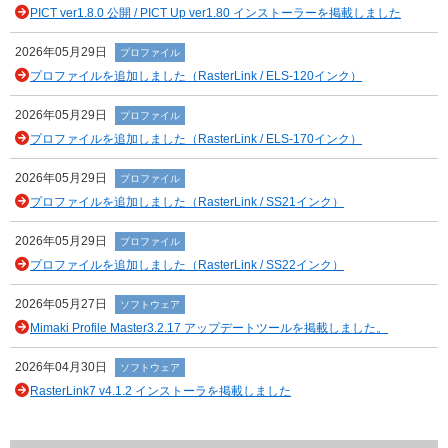
PICT ver1.8.0 公開 / PICT Up ver1.80 インストーラーを掲載しました
2026年05月29日
プロファイル
プロファイルを追加しました（RasterLink / ELS-120インク）
2026年05月29日
プロファイル
プロファイルを追加しました（RasterLink / ELS-170インク）
2026年05月29日
プロファイル
プロファイルを追加しました（RasterLink / SS21インク）
2026年05月29日
プロファイル
プロファイルを追加しました（RasterLink / SS22インク）
2026年05月27日
ソフトウェア
Mimaki Profile Master3.2.17 アップデートツールを掲載しました。
2026年04月30日
ソフトウェア
RasterLink7 v4.1.2 インストーラを掲載しました