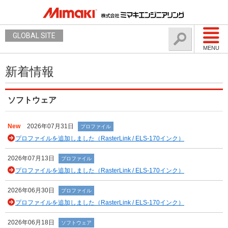
GLOBAL SITE
MENU
新着情報
ソフトウェア
New
2026年07月31日
プロファイル
プロファイルを追加しました（RasterLink / ELS-170インク）
2026年07月13日
プロファイル
プロファイルを追加しました（RasterLink / ELS-170インク）
2026年06月30日
プロファイル
プロファイルを追加しました（RasterLink / ELS-170インク）
2026年06月18日
ソフトウェア