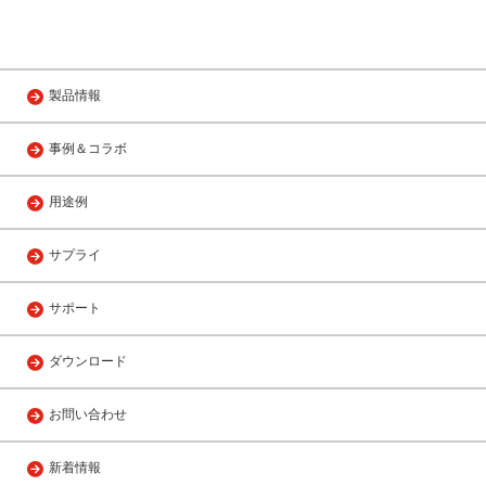
製品情報
事例＆コラボ
用途例
サプライ
サポート
ダウンロード
お問い合わせ
新着情報