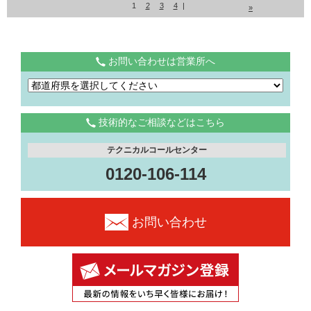
1
2
3
4
|
»
お問い合わせは営業所へ
技術的なご相談などはこちら
テクニカルコールセンター
0120-106-114
お問い合わせ