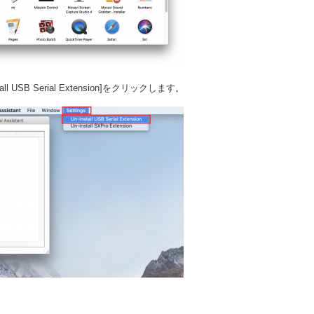
ll USB Serial Extension]をクリックします。