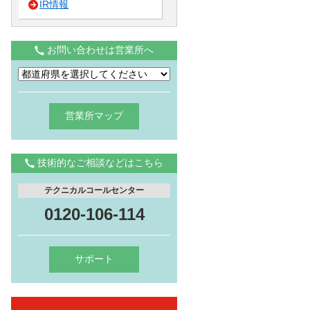
IR情報
お問い合わせは営業所へ
営業所マップ
技術的なご相談などはこちら
テクニカルコールセンター
0120-106-114
サポート