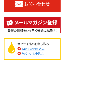
お問い合わせ
サプライ品のお申し込み
Webでのお申込み
FAXでのお申込み