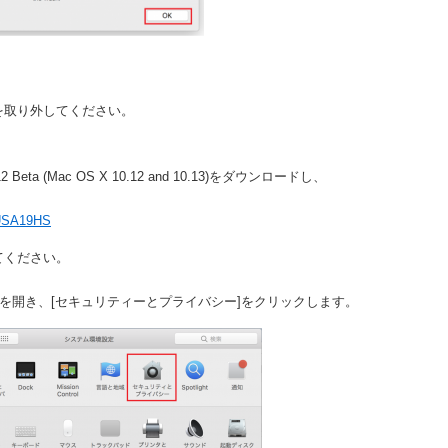
を取り外してください。
12 Beta (Mac OS X 10.12 and 10.13)をダウンロードし、
t/USA19HS
てください。
境設定]を開き、[セキュリティーとプライバシー]をクリックします。