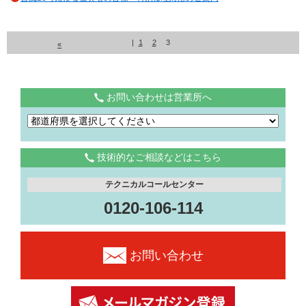
|
1
2
3
«
お問い合わせは営業所へ
技術的なご相談などはこちら
テクニカルコールセンター
0120-106-114
お問い合わせ