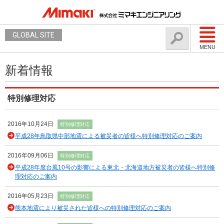
GLOBAL SITE
MENU
新着情報
特別修理対応
2016年10月24日
特別修理対応
平成28年鳥取県中部地震による被災者の皆様へ特別修理対応のご案内
2016年09月06日
特別修理対応
平成28年度台風10号の影響による東北・北海道地方被災者の皆様へ特別修
理対応のご案内
2016年05月23日
特別修理対応
熊本地震により被災された皆様への特別修理対応のご案内