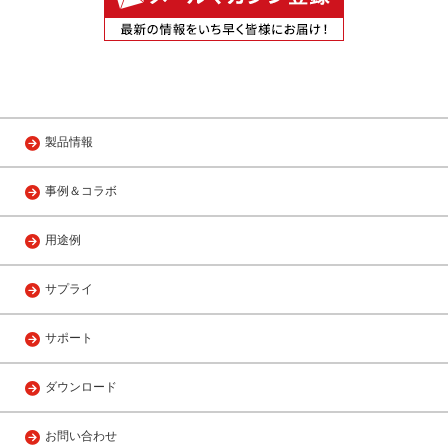
製品情報
事例＆コラボ
用途例
サプライ
サポート
ダウンロード
お問い合わせ