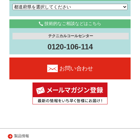
技術的なご相談などはこちら
テクニカルコールセンター
0120-106-114
お問い合わせ
製品情報