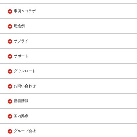
事例＆コラボ
用途例
サプライ
サポート
ダウンロード
お問い合わせ
新着情報
国内拠点
グループ会社