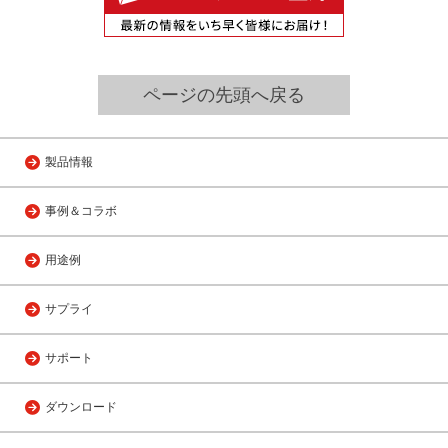
ページの先頭へ戻る
製品情報
事例＆コラボ
用途例
サプライ
サポート
ダウンロード