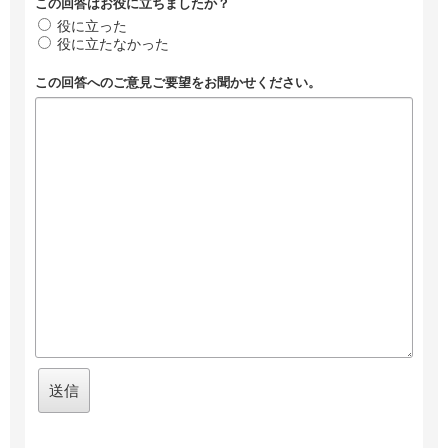
この回答はお役に立ちましたか？
役に立った
役に立たなかった
この回答へのご意見ご要望をお聞かせください。