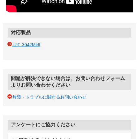
対応製品
UJF-3042MkII
問題が解決できない場合は、お問い合わせフォーム
よりお問い合わせください
故障・トラブルに関するお問い合わせ
アンケートにご協力ください