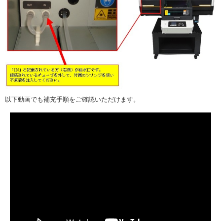
以下動画でも補充手順をご確認いただけます。