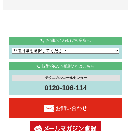
お問い合わせは営業所へ
技術的なご相談などはこちら
テクニカルコールセンター
0120-106-114
お問い合わせ