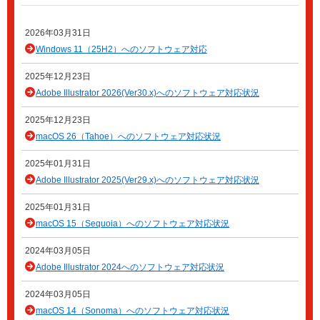
2026年03月31日
Windows 11（25H2）へのソフトウェア対応
2025年12月23日
Adobe Illustrator 2026(Ver30.x)へのソフトウェア対応状況
2025年12月23日
macOS 26（Tahoe）へのソフトウェア対応状況
2025年01月31日
Adobe Illustrator 2025(Ver29.x)へのソフトウェア対応状況
2025年01月31日
macOS 15（Sequoia）へのソフトウェア対応状況
2024年03月05日
Adobe Illustrator 2024へのソフトウェア対応状況
2024年03月05日
macOS 14（Sonoma）へのソフトウェア対応状況