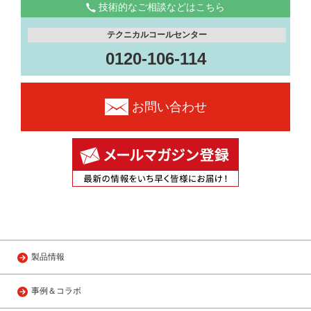
技術的なご相談などはこちら
テクニカルコールセンター
0120-106-114
お問い合わせ
製品情報
事例＆コラボ