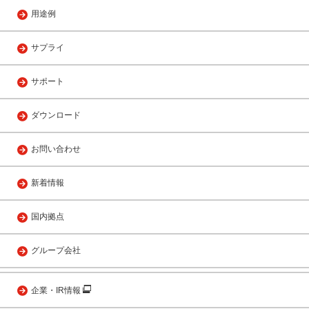
用途例
サプライ
サポート
ダウンロード
お問い合わせ
新着情報
国内拠点
グループ会社
企業・IR情報