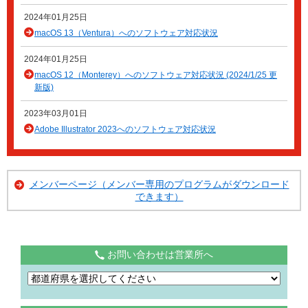
2024年01月25日
macOS 13（Ventura）へのソフトウェア対応状況
2024年01月25日
macOS 12（Monterey）へのソフトウェア対応状況 (2024/1/25 更
新版)
2023年03月01日
Adobe Illustrator 2023へのソフトウェア対応状況
メンバーページ（メンバー専用のプログラムがダウンロード
できます）
お問い合わせは営業所へ