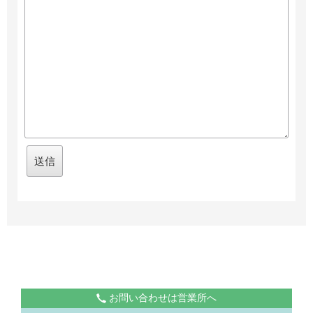
お問い合わせは営業所へ