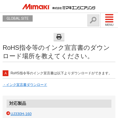
GLOBAL SITE
MENU
RoHS指令等のインク宣言書のダウン
ロード場所を教えてください。
RoHS指令等のインク宣言書は以下よりダウンロードができます。
・インク宣言書ダウンロード
対応製品
UJ330H-160