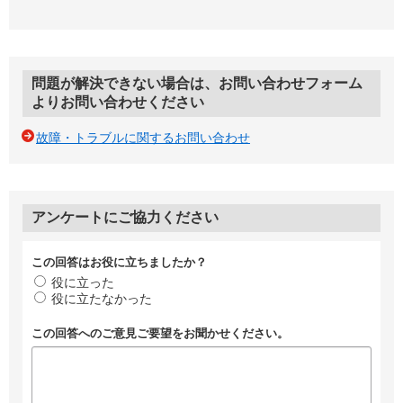
問題が解決できない場合は、お問い合わせフォーム
よりお問い合わせください
故障・トラブルに関するお問い合わせ
アンケートにご協力ください
この回答はお役に立ちましたか？
役に立った
役に立たなかった
この回答へのご意見ご要望をお聞かせください。