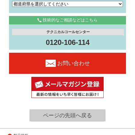
技術的なご相談などはこちら
テクニカルコールセンター
0120-106-114
お問い合わせ
ページの先頭へ戻る