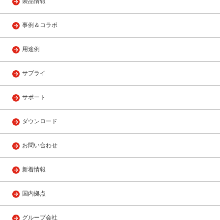
製品情報
事例＆コラボ
用途例
サプライ
サポート
ダウンロード
お問い合わせ
新着情報
国内拠点
グループ会社