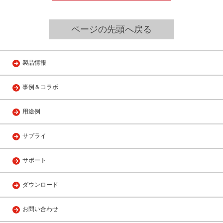
ページの先頭へ戻る
製品情報
事例＆コラボ
用途例
サプライ
サポート
ダウンロード
お問い合わせ