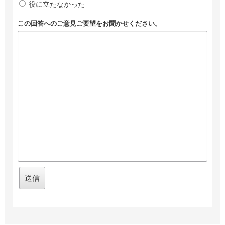
役に立たなかった
この回答へのご意見ご要望をお聞かせください。