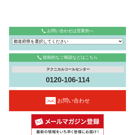
お問い合わせは営業所へ
技術的なご相談などはこちら
テクニカルコールセンター
0120-106-114
お問い合わせ