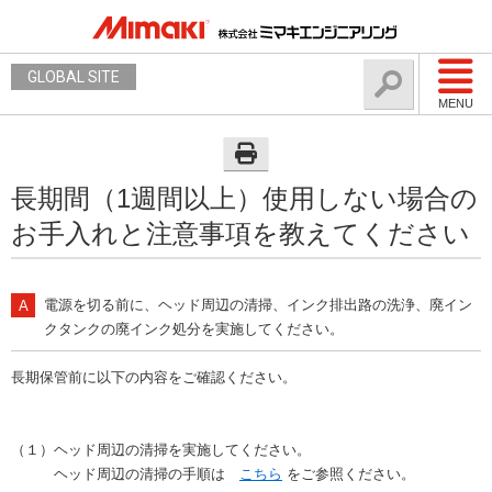
GLOBAL SITE
MENU
長期間（1週間以上）使用しない場合の
お手入れと注意事項を教えてください
電源を切る前に、ヘッド周辺の清掃、インク排出路の洗浄、廃イン
クタンクの廃インク処分を実施してください。
長期保管前に以下の内容をご確認ください。
（１）ヘッド周辺の清掃を実施してください。
ヘッド周辺の清掃の手順は
こちら
をご参照ください。