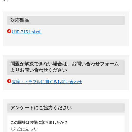
対応製品
UJF-7151 plusII
問題が解決できない場合は、お問い合わせフォーム
よりお問い合わせください
故障・トラブルに関するお問い合わせ
アンケートにご協力ください
この回答はお役に立ちましたか？
役に立った