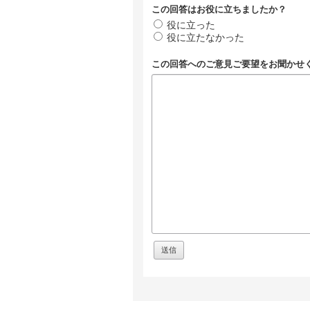
この回答はお役に立ちましたか？
役に立った
役に立たなかった
この回答へのご意見ご要望をお聞かせ