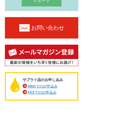
サポート
お問い合わせ
サプライ品のお申し込み
Webでのお申込み
FAXでのお申込み